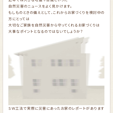
自然災害のニュースをよく見かけます。
もしものときの備えとして、これからお家づくりを検討中の
方にとっては
大切なご家族を自然災害から守ってくれるお家づくりは
大事なポイントとなるのではないでしょうか？
ＳＷ工法で実際に災害にあったお家のレポートがあります