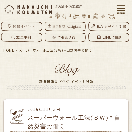
HOME
>
スーパーウォール工法(ＳＷ)＊自然災害の備え
2016年11月5日
スーパーウォール工法(ＳＷ)＊自
然災害の備え