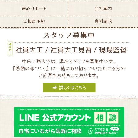
安心サポート
会社案内
ご相談予約
資料請求