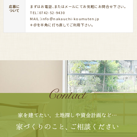
応募に
まずはお電話、またはメールにてお気軽にお問合せ下さい。
ついて
TEL：0742-52-9430
MAIL：info＠nakauchi-koumuten.jp
＊＠を半角に打ち直してご利用下さい。