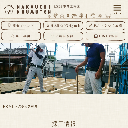
HOME
>
スタッフ募集
採用情報