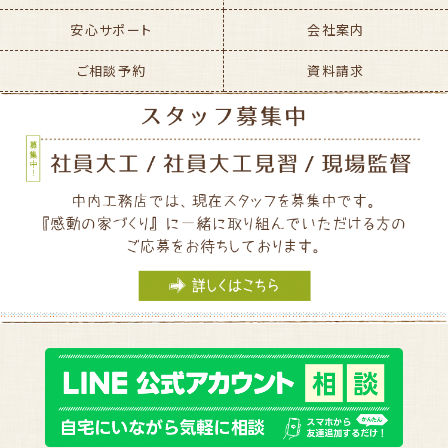
安心サポート
会社案内
ご相談予約
資料請求