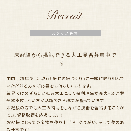
スタッフ募集
未経験から挑戦できる大工見習募集中で
す！
中内工務店では、現在『感動の家づくり』に一緒に取り組んで
いただける方のご応募をお待ちしております。
業界ではめずらしい社員大工として福利厚生が充実・交通費
全額支給。若い方が活躍できる環境が整っています。
未経験の方でも大工の補助をしながら技術を習得することが
でき、資格取得も応援します！
お客様にとっての宝物を作り上げる、やりがい、そして夢のあ
る仕事です！