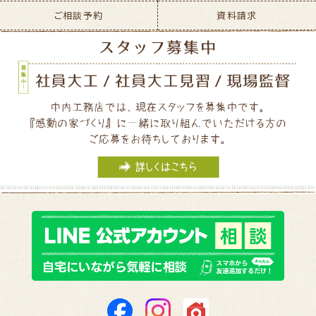
ご相談予約
資料請求