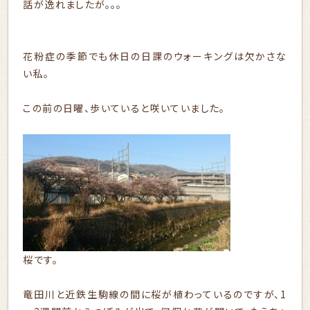
話が逸れましたが。。。
花粉症の季節でも休日の日課のウォーキングは欠かさな
い私。
この前の日曜、歩いていると咲いていました。
桜です。
竜田川と近鉄生駒線の間に桜が植わっているのですが、1