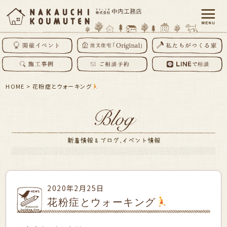
HOME
>
花粉症とウォーキング
2020年2月25日
花粉症とウォーキング