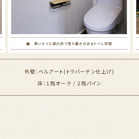
黒いタイル調の床で落ち着きのあるトイレ空間
外壁：ベルアート(トラバーチン仕上げ)
床：１階オーク / ２階パイン