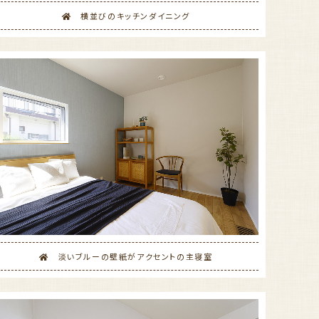
横並びのキッチンダイニング
淡いブルーの壁紙がアクセントの主寝室