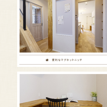
便利なマグネットニッチ