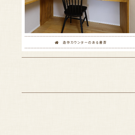
造作カウンターのある書斎