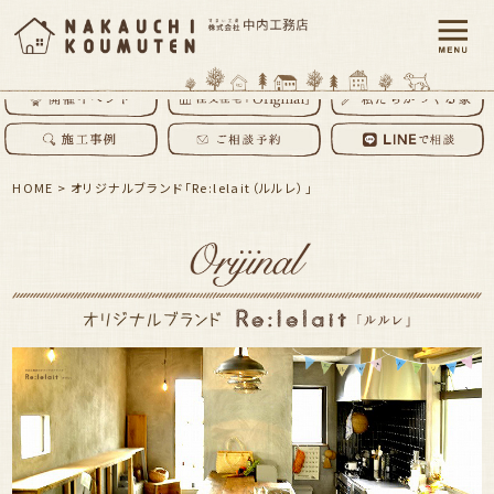
HOME
>
オリジナルブランド「Re:lelait（ルルレ）」