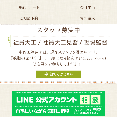
安心サポート
会社案内
ご相談予約
資料請求