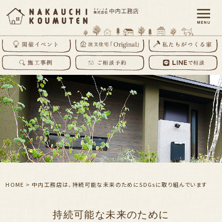
HOME
>
中内工務店は、持続可能な未来のためにSDGsに取り組んでいます
持続可能な未来のために