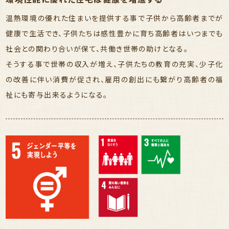
温熱環境の優れた住まいを提供する事で子供から高齢者までが
健康で生活でき、子供たちは感性豊かに育ち高齢者はいつまでも
社会との関わり合いが保て、共働き世帯の助けとなる。
そうする事で世帯の収入が増え、子供たちの教育の充実、少子化
の改善に伴い消費が促され、雇用の創出にも繋がり高齢者の福
祉にも寄与出来るようになる。