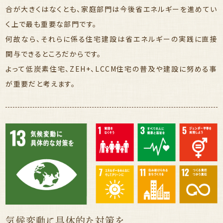
合が大きくはなくとも、家庭部門は今後省エネルギーを進めてい
く上で最も重要な部門です。
何故なら、それらに係る住宅建設は省エネルギーの実践に直接
関与できるところだからです。
よって低炭素住宅、ZEH+、LCCM住宅の普及や建設に努める事
が重要だと考えます。
気候変動に具体的な対策を