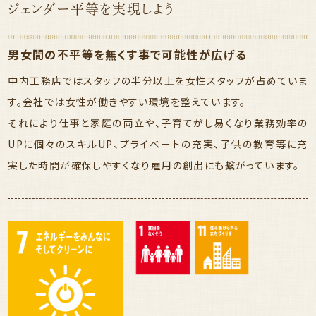
ジェンダー平等を実現しよう
男女間の不平等を無くす事で可能性が広げる
中内工務店ではスタッフの半分以上を女性スタッフが占めていま
す。会社では女性が働きやすい環境を整えています。
それにより仕事と家庭の両立や、子育てがし易くなり業務効率の
UPに個々のスキルUP、プライベートの充実、子供の教育等に充
実した時間が確保しやすくなり雇用の創出にも繋がっています。