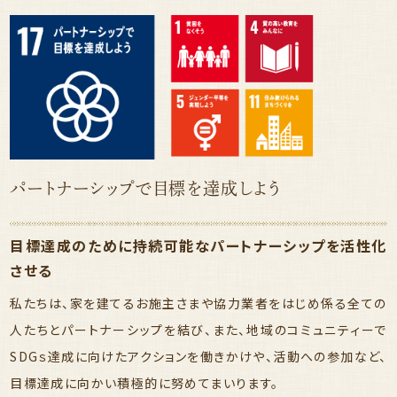
パートナーシップで目標を達成しよう
目標達成のために持続可能なパートナーシップを活性化
させる
私たちは、家を建てるお施主さまや協力業者をはじめ係る全ての
人たちとパートナーシップを結び、また、地域のコミュニティーで
SDGｓ達成に向けたアクションを働きかけや、活動への参加など、
目標達成に向かい積極的に努めてまいります。