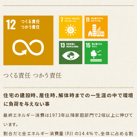
つくる責任 つかう責任
住宅の建設時、居住時、解体時までの一生涯の中で環境
に負荷を与えない事
最終エネルギー消費は1973年以降家庭部門で2倍以上に伸びて
います。
割合だと全エネルギー消費量（PJ）の14.4％で、全体に占める割