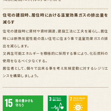
住宅の建設時、居住時における温室効果ガスの排出量を
減らす
住宅の建設時に資材や資材調達、建設工法に工夫を凝らし、居住
時には断熱気密性能の高い住宅に住まう事で温室効果ガスの排
出を減らします。
又再生可能エネルギーを積極的に採用する事により、化石燃料の
使用をなるべく少なくする。
居住者として、個々で出来る事を考え気候変動に対するレジリエ
ンスを構築しましょう。