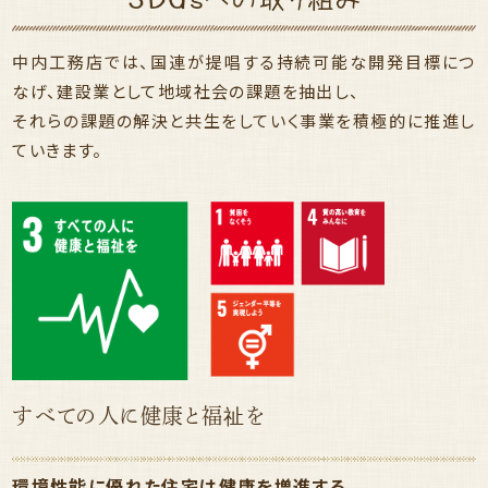
中内工務店では、国連が提唱する持続可能な開発目標につ
なげ、建設業として地域社会の課題を抽出し、
それらの課題の解決と共生をしていく事業を積極的に推進し
ていきます。
すべての人に健康と福祉を
環境性能に優れた住宅は健康を増進する