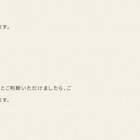
す。
とご判断いただけましたら、ご
ます。