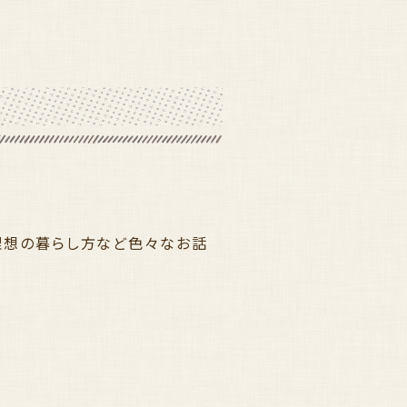
理想の暮らし方など色々なお話