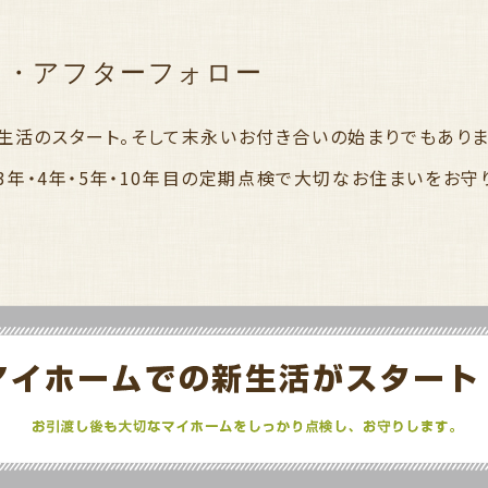
し・アフターフォロー
生活のスタート。そして末永いお付き合いの始まりでもありま
・3年・4年・5年・10年目の定期点検で大切なお住まいをお守