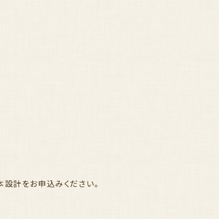
本設計をお申込みください。