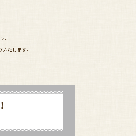
す。
りいたします。