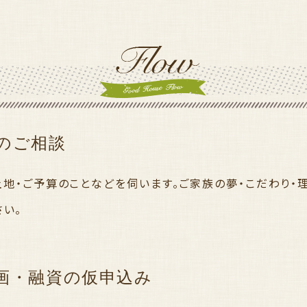
のご相談
土地・ご予算のことなどを伺います。ご家族の夢・こだわり・
さい。
画・融資の仮申込み