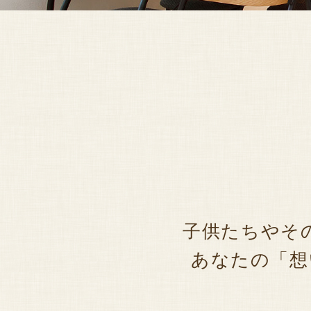
子供たちやそ
あなたの「想