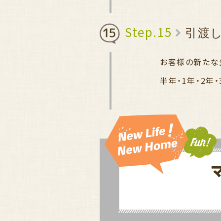
Step.15
引渡
お客様の新たな
半年・1年・2年