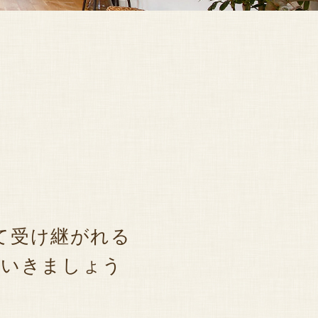
て受け継がれる
ていきましょう