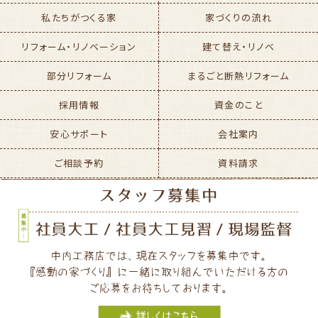
私たちがつくる家
家づくりの流れ
リフォーム・リノベーション
建て替え・リノベ
部分リフォーム
まるごと断熱リフォーム
採用情報
資金のこと
安心サポート
会社案内
ご相談予約
資料請求