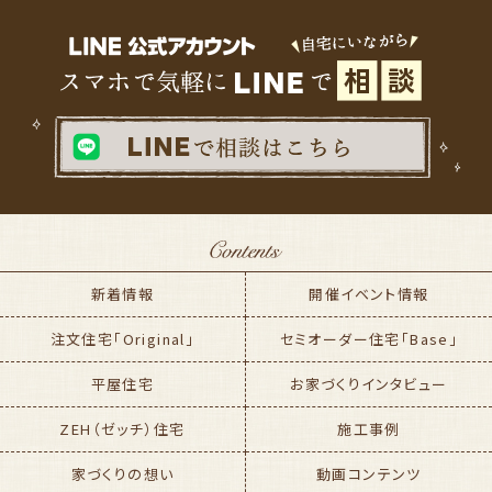
新着情報
開催イベント情報
注文住宅「Original」
セミオーダー住宅「Base」
平屋住宅
お家づくりインタビュー
ZEH（ゼッチ）住宅
施工事例
家づくりの想い
動画コンテンツ