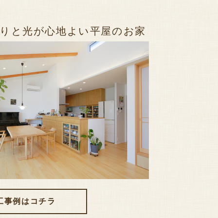
りと光が心地よい平屋のお家
事例はコチラ