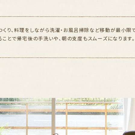
つくり、料理をしながら洗濯・お風呂掃除など移動が最小限
ることで帰宅後の手洗いや、朝の支度もスムーズになります。