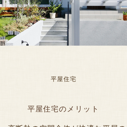
平屋住宅
平屋住宅のメリット