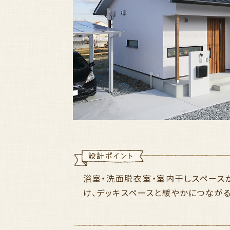
浴室・洗面脱衣室・室内干しスペース
け、デッキスペースと緩やかにつなが