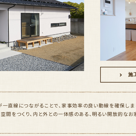
施工
が一直線につながることで、家事効率の良い動線を確保しま
る空間をつくり、内と外との一体感のある、明るい開放的なお