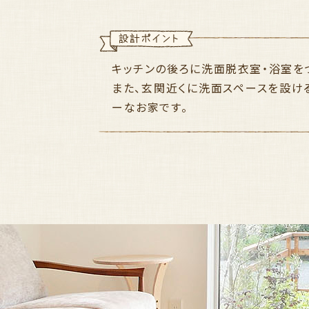
キッチンの後ろに洗面脱衣室・浴室を
また、玄関近くに洗面スペースを設け
ーなお家です。