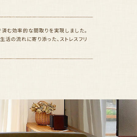
で済む効率的な間取りを実現しました。
生活の流れに寄り添った、ストレスフリ