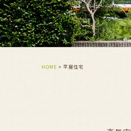
HOME
>
平屋住宅