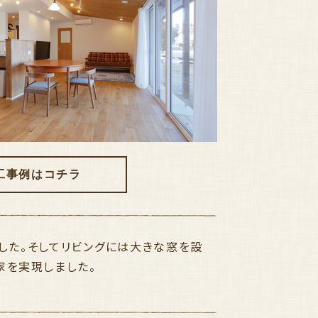
事例はコチラ
した。そしてリビングには大きな窓を設
家を実現しました。