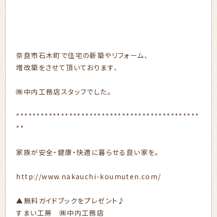
奈良市石木町で住宅の新築やリフォーム、
増改築をさせて頂いております、
㈱中内工務店スタッフでした。
*********************************************
**
家族が安全・健康・快適に暮らせる良い家を。
http://www.nakauchi-koumuten.com/
▲無料ガイドブックをプレゼント♪
すまい工房 ㈱中内工務店