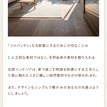
「ジャパンディ」なお部屋にするために大切なことは
1.人工的な素材ではなく、天然由来の素材を取り入れる
北欧インテリアは、家で過ごす時間を快適にする工夫とし
て肌に触れたときに優しい自然素材のものが使われます。
また、デザインもシンプルで暖かみのあるものを選ぶよう
にしましょう。