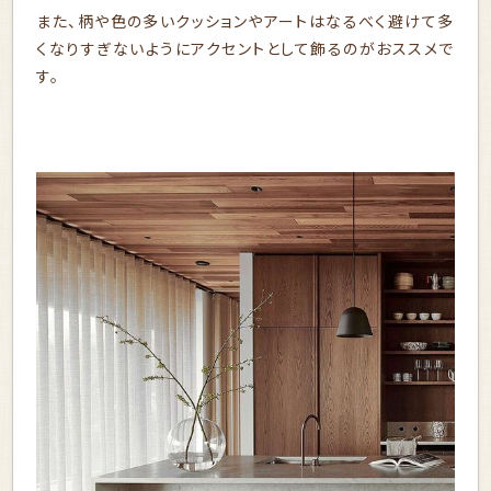
また、柄や色の多いクッションやアートはなるべく避けて多
くなりすぎないようにアクセントとして飾るのがおススメで
す。