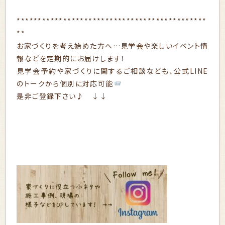
*********************************************
**
お家づくりを考え始めた方へ…見学会や楽しいイベント情
報などを定期的にお届けします！
見学会予約や家づくりに関するご相談なども、公式LINE
のトークから個別に対応可能
是非ご登録下さい♪ ↓↓