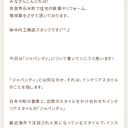
みなさんこんにちは！
奈良市石木町で住宅の新築やリフォーム、
増改築をさせて頂いております、
㈱中内工務店スタッフです(^^♪
今日は「ジャパンディ」について書いていこうと思います！
「ジャパンディ」とは何なのか、それは、インテリアスタイル
のことを指します。
日本の和の要素と、北欧のスタイルをかけ合わせたインテ
リアスタイルの「ジャパンディ」
最近海外で注目され人気になっているスタイルで、インス