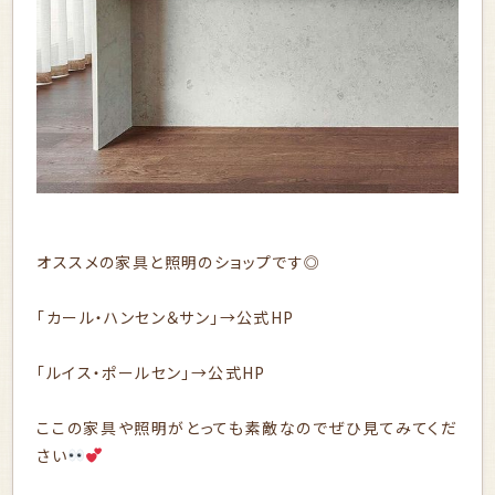
オススメの家具と照明のショップです◎
「カール・ハンセン＆サン」→
公式HP
「ルイス・ポールセン」→
公式HP
ここの家具や照明がとっても素敵なのでぜひ見てみてくだ
さい