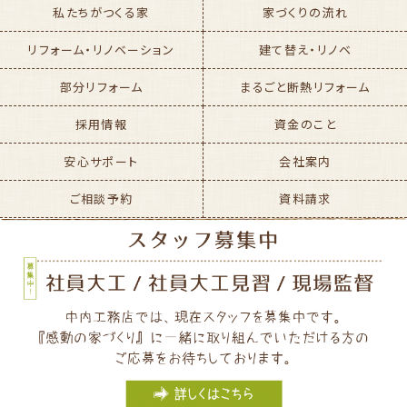
私たちがつくる家
家づくりの流れ
リフォーム・リノベーション
建て替え・リノベ
部分リフォーム
まるごと断熱リフォーム
採用情報
資金のこと
安心サポート
会社案内
ご相談予約
資料請求