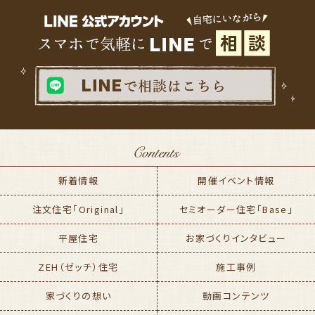
新着情報
開催イベント情報
注文住宅「Original」
セミオーダー住宅「Base」
平屋住宅
お家づくりインタビュー
ZEH（ゼッチ）住宅
施工事例
家づくりの想い
動画コンテンツ