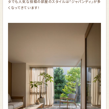
タでも人気な投稿の部屋のスタイルは「ジャパンディ」が多
くなってきています！