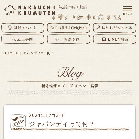
HOME
>
ジャパンディって何？
2024年12月3日
ジャパンディって何？