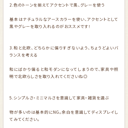
2.色のトーンを揃えてアクセントで黒、グレーを使う
基本はナチュラルなアースカラーを使い、アクセントとして
黒やグレーを取り入れるのがおススメです！
3.和と北欧、どちらかに偏りすぎないよう、ちょうどよいバ
ランスを考える
和にばかり偏ると和モダンになってしまうので、家具や照
明で北欧らしさを取り入れてくださいね◎
5.シンプルさ・ミニマルさを意識して家具・雑貨を選ぶ
物が多いのは基本的にNG。余白を意識してディスプレイし
てみてください。