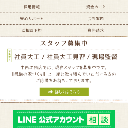
採用情報
資金のこと
安心サポート
会社案内
ご相談予約
資料請求