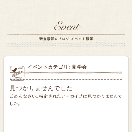
イベントカテゴリ:
見学会
見つかりませんでした
ごめんなさい。指定されたアーカイブは見つかりませんで
した。