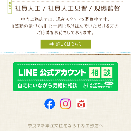
奈良で新築注文住宅なら中内工務店へ