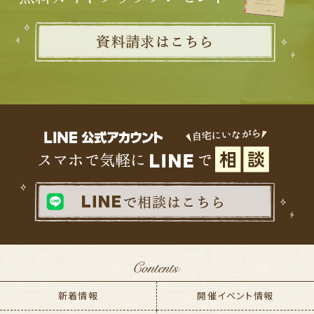
新着情報
開催イベント情報