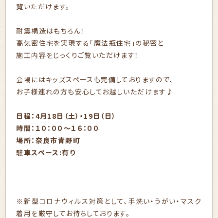
覧いただけます。
耐震構造はもちろん！
高気密住宅を実現する「魔法瓶住宅」の秘密と
施工内容をじっくりご覧いただけます！
会場にはキッズスペースも完備しておりますので、
お子様連れの方も安心してお越しいただけます♪
日程：4月18日（土）・19日（日）
時間：１０：００～１６：００
場所：奈良市青野町
駐車スペース:有り
※新型コロナウィルス対策として、手洗い・うがい・マスク
着用を厳守してお待ちしております。