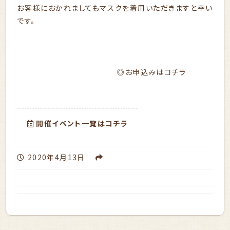
お客様におかれましてもマスクを着用いただきますと幸い
です。
◎お申込みはコチラ
開催イベント一覧はコチラ
2020年4月13日