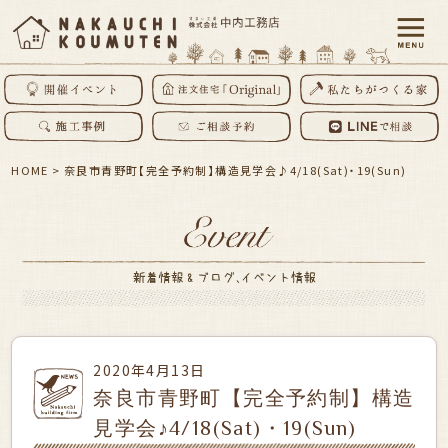
HOME
>
奈良市青野町【完全予約制】構造見学会♪4/18(Sat)・19(Sun)
2020年4月13日
奈良市青野町【完全予約制】構造
見学会♪4/18(Sat)・19(Sun)