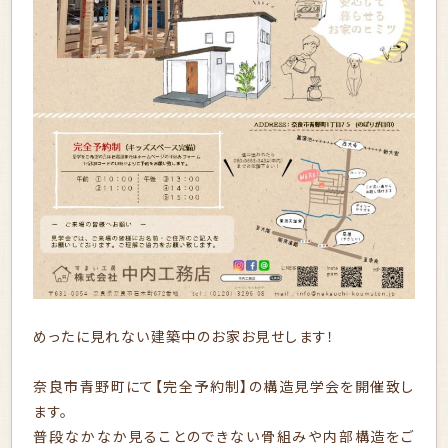
めったに見れない建築中のお家お見せします！
奈良市青野町にて【完全予約制】の構造見学会を開催致し
ます。
普段なかなか見ることのできない骨組みや内部構造をご