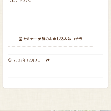
にして下さい。
セミナー参加のお申し込みはコチラ
2023年12月3日