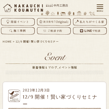
HOME
>
12/9 開催！賢い家づくりセミナー
2023年12月3日
12/9 開催！賢い家づくりセミナ
ー