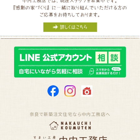
奈良で新築注文住宅なら中内工務店へ