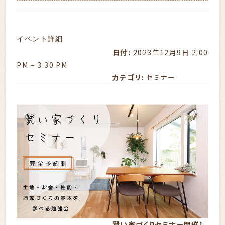
イベント詳細
日付:
2023年12月9日 2:00
PM
–
3:30 PM
カテゴリ:
セミナー
賢い家づくりセミナー開催！