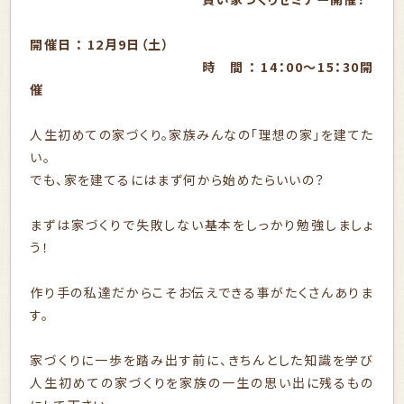
開催日 ： 12月9日（土）
時 間 ： 14：00～15：30開
催
人生初めての家づくり。家族みんなの「理想の家」を建てた
い。
でも、家を建てるにはまず何から始めたらいいの？
まずは家づくりで失敗しない基本をしっかり勉強しましょ
う！
作り手の私達だからこそお伝えできる事がたくさんありま
す。
家づくりに一歩を踏み出す前に、きちんとした知識を学び
人生初めての家づくりを家族の一生の思い出に残るもの