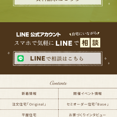
新着情報
開催イベント情報
注文住宅「Original」
セミオーダー住宅「Base」
平屋住宅
お家づくりインタビュー