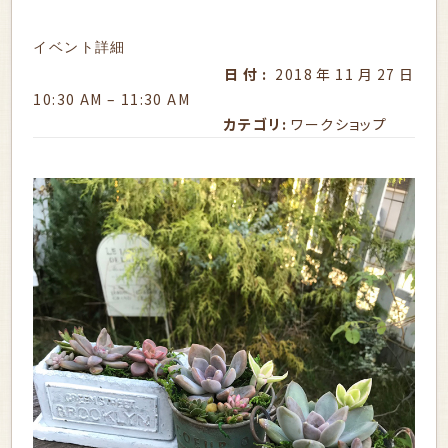
イベント詳細
日付:
2018年11月27日
10:30 AM
–
11:30 AM
カテゴリ:
ワークショップ