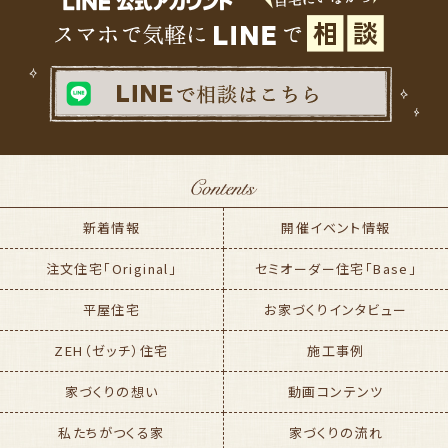
新着情報
開催イベント情報
注文住宅「Original」
セミオーダー住宅「Base」
平屋住宅
お家づくりインタビュー
ZEH（ゼッチ）住宅
施工事例
家づくりの想い
動画コンテンツ
私たちがつくる家
家づくりの流れ