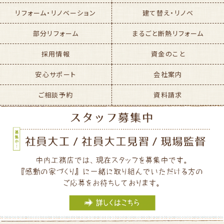
リフォーム・リノベーション
建て替え・リノベ
部分リフォーム
まるごと断熱リフォーム
採用情報
資金のこと
安心サポート
会社案内
ご相談予約
資料請求