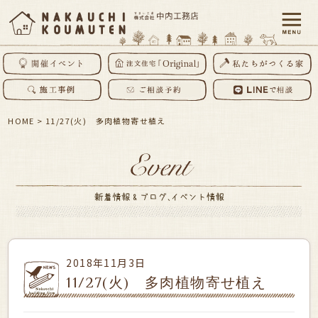
HOME
>
11/27(火) 多肉植物寄せ植え
2018年11月3日
11/27(火) 多肉植物寄せ植え