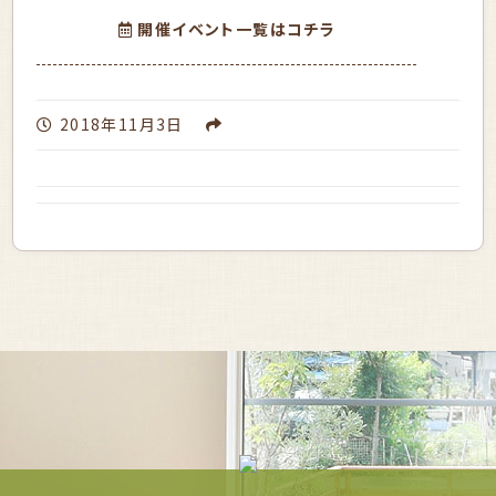
開催イベント一覧はコチラ
2018年11月3日