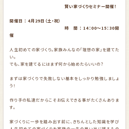
賢い家づくりセミナー開催！
開催日 ： 4月29日（土・祝）
時 間 ： 14：00～15：30開
催
人生初めての家づくり。家族みんなの「理想の家」を建てた
い。
でも、家を建てるにはまず何から始めたらいいの？
まずは家づくりで失敗しない基本をしっかり勉強しましょ
う！
作り手の私達だからこそお伝えできる事がたくさんありま
す。
家づくりに一歩を踏み出す前に、きちんとした知識を学び
人生初めての家づくりを家族の一生の思い出に残るもの