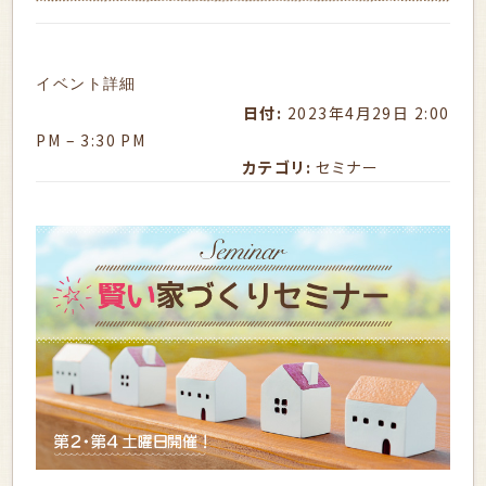
イベント詳細
日付:
2023年4月29日 2:00
PM
–
3:30 PM
カテゴリ:
セミナー