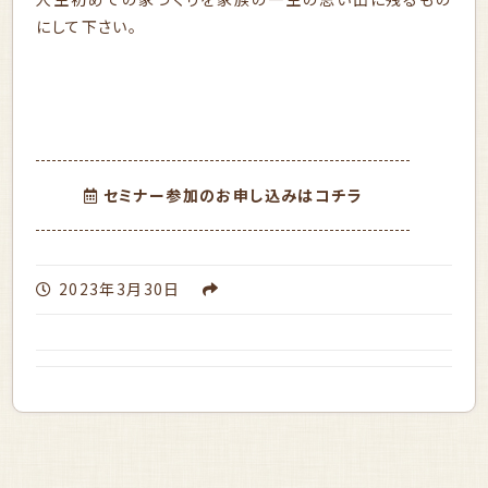
にして下さい。
セミナー参加のお申し込みはコチラ
2023年3月30日