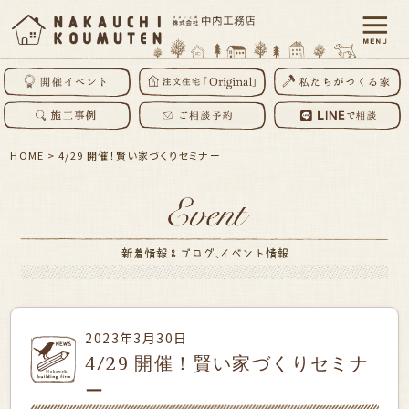
HOME
>
4/29 開催！賢い家づくりセミナー
2023年3月30日
4/29 開催！賢い家づくりセミナ
ー