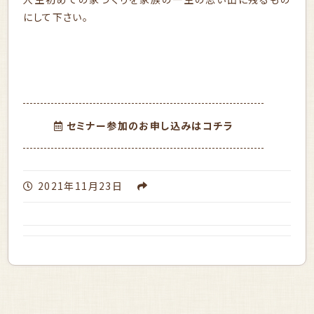
にして下さい。
セミナー参加のお申し込みはコチラ
2021年11月23日