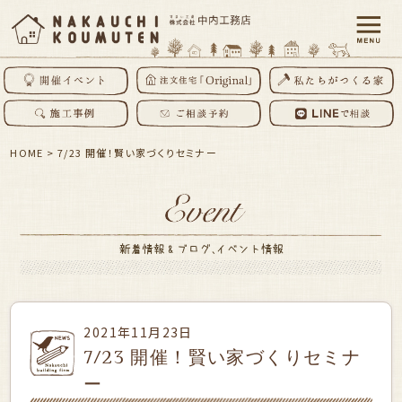
HOME
>
7/23 開催！賢い家づくりセミナー
2021年11月23日
7/23 開催！賢い家づくりセミナ
ー