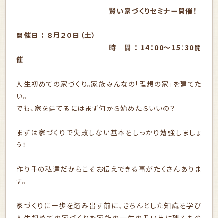
賢い家づくりセミナー開催！
開催日 ： ８月２０日（土）
時 間 ： 14：00～15：30開
催
人生初めての家づくり。家族みんなの「理想の家」を建てた
い。
でも、家を建てるにはまず何から始めたらいいの？
まずは家づくりで失敗しない基本をしっかり勉強しましょ
う！
作り手の私達だからこそお伝えできる事がたくさんありま
す。
家づくりに一歩を踏み出す前に、きちんとした知識を学び
人生初めての家づくりを家族の一生の思い出に残るもの