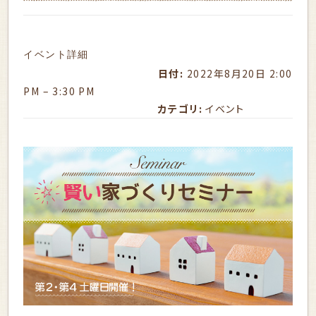
イベント詳細
日付:
2022年8月20日 2:00
PM
–
3:30 PM
カテゴリ:
イベント