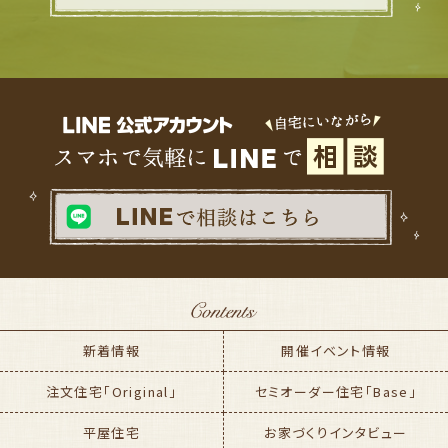
新着情報
開催イベント情報
注文住宅「Original」
セミオーダー住宅「Base」
平屋住宅
お家づくりインタビュー