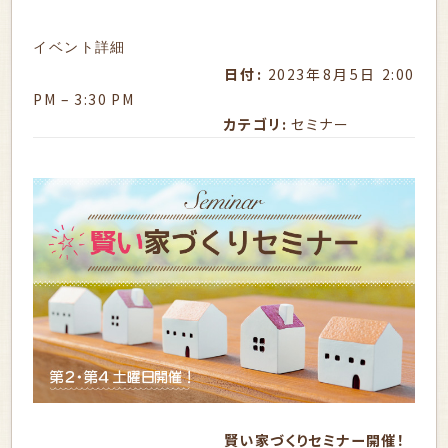
イベント詳細
日付:
2023年8月5日 2:00
PM
–
3:30 PM
カテゴリ:
セミナー
賢い家づくりセミナー開催！