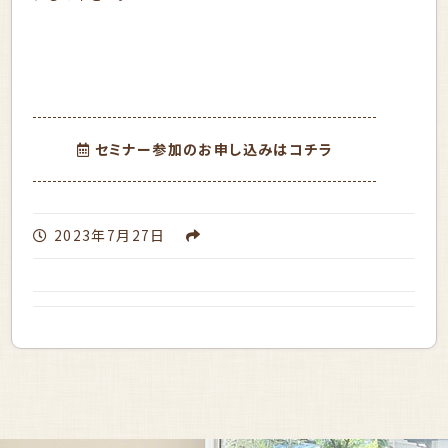
セミナー参加のお申し込みはコチラ
2023年7月27日