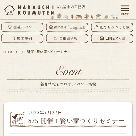
HOME
>
8/5 開催！賢い家づくりセミナー
2023年7月27日
8/5 開催！賢い家づくりセミナー