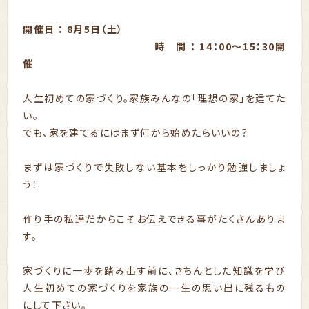
開催日 ： 8月5日（土）
時 間 ： 14：00～15：30開
催
人生初めての家づくり。家族みんなの「理想の家」を建てた
い。
でも、家を建てるにはまず何から始めたらいいの？
まずは家づくりで失敗しない基本をしっかり勉強しましょ
う！
作り手の私達だからこそお伝えできる事がたくさんありま
す。
家づくりに一歩を踏み出す前に、きちんとした知識を学び
人生初めての家づくりを家族の一生の思い出に残るもの
にして下さい。