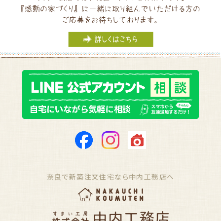
奈良で新築注文住宅なら中内工務店へ