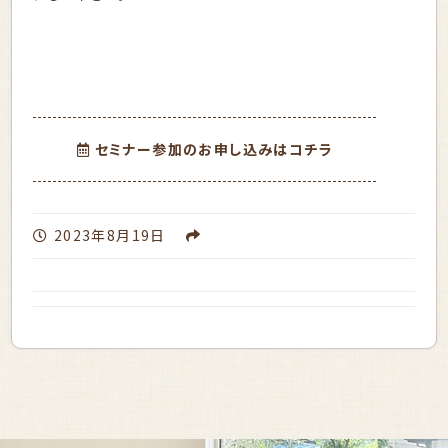
セミナー参加のお申し込みはコチラ
2023年8月19日