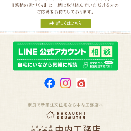
奈良で新築注文住宅なら中内工務店へ