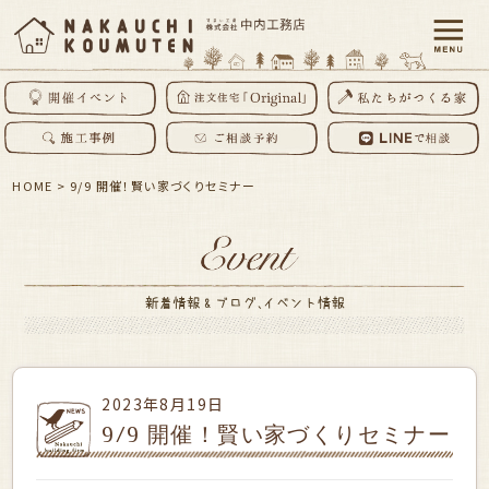
HOME
>
9/9 開催！賢い家づくりセミナー
2023年8月19日
9/9 開催！賢い家づくりセミナー