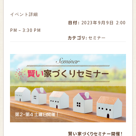
イベント詳細
日付:
2023年9月9日 2:00
PM
–
3:30 PM
カテゴリ:
セミナー
賢い家づくりセミナー開催！