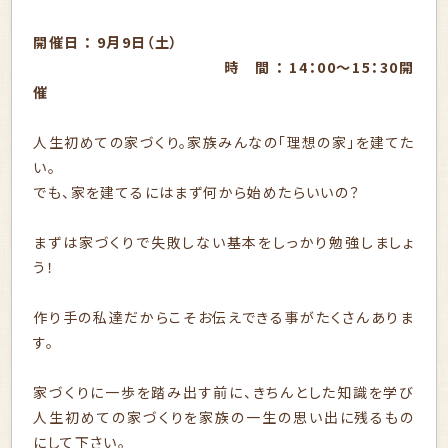
開催日 ： 9月9日（土）
時 間 ： 14：00～15：30開
催
人生初めての家づくり。家族みんなの「理想の家」を建てた
い。
でも、家を建てるにはまず何から始めたらいいの？
まずは家づくりで失敗しない基本をしっかり勉強しましょ
う！
作り手の私達だからこそお伝えできる事がたくさんありま
す。
家づくりに一歩を踏み出す前に、きちんとした知識を学び
人生初めての家づくりを家族の一生の思い出に残るもの
にして下さい。