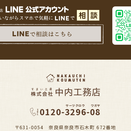
サーツクロウ
ワガヤ
0120-3296-08
〒631-0054 奈良県奈良市石木町 672番地