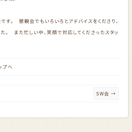
長です。 懇親会でもいろいろとアドバイスをくださり、
た。 また忙しい中、笑顔で対応してくださったスタッ
ップへ
SW会
→