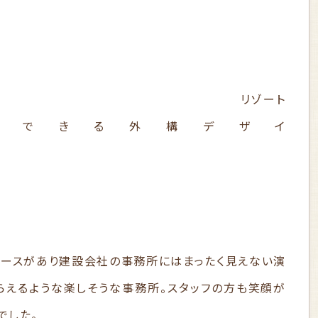
ゾート
ジできる外構デザイ
ン。
ースがあり建設会社の事務所にはまったく見えない演
もらえるような楽しそうな事務所。スタッフの方も笑顔が
になることばかりでした。