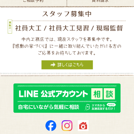
ご相談予約
資料請求