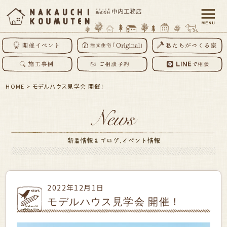
HOME
>
モデルハウス見学会 開催！
2022年12月1日
モデルハウス見学会 開催！