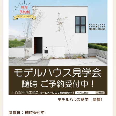
モデルハウス見学 開催！
開催日 ： 随時受付中