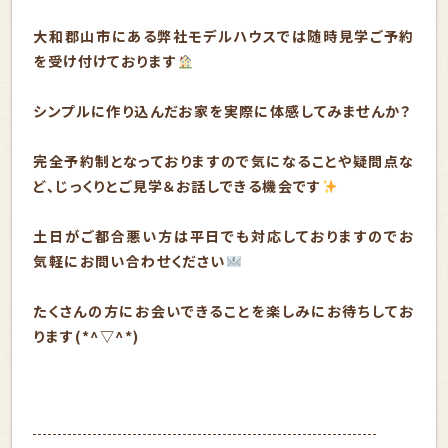
大和郡山市にある弊社モデルハウスでは随時見学ご予約
を受け付けております
シンプルに作り込んだお家を実際に体感してみませんか？
完全予約制となっておりますので気になることや疑問点な
ど、じっくりとご見学＆お話しできる機会です
土日がご都合悪い方は平日でも対応しておりますのでお
気軽にお問い合わせください
たくさんの方にお会いできることを楽しみにお待ちしてお
ります(*^▽^*)