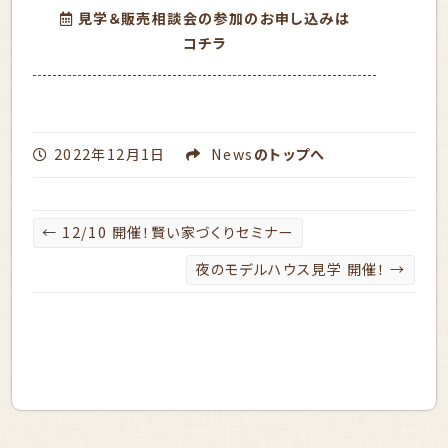
見学＆販売相談会の参加のお申し込みは
コチラ
2022年12月1日
News
のトップへ
←
12/10 開催！賢い家づくりセミナー
夜のモデルハウス見学 開催！
→