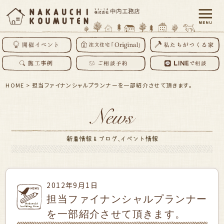
HOME
>
担当ファイナンシャルプランナーを一部紹介させて頂きます。
2012年9月1日
担当ファイナンシャルプランナー
を一部紹介させて頂きます。