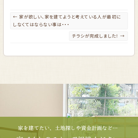
←
家が欲しい、家を建てようと考えている人が最初に
しなくてはならない事は・・・
チラシが完成しました！
→