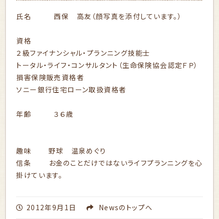
氏名 西保 高友（顔写真を添付しています。）
資格
２級ファイナンシャル・プランニング技能士
トータル・ライフ・コンサルタント（生命保険協会認定ＦＰ）
損害保険販売資格者
ソニー銀行住宅ローン取扱資格者
年齢 ３６歳
趣味 野球 温泉めぐり
信条 お金のことだけではないライフプランニングを心
掛けています。
2012年9月1日
News
のトップへ