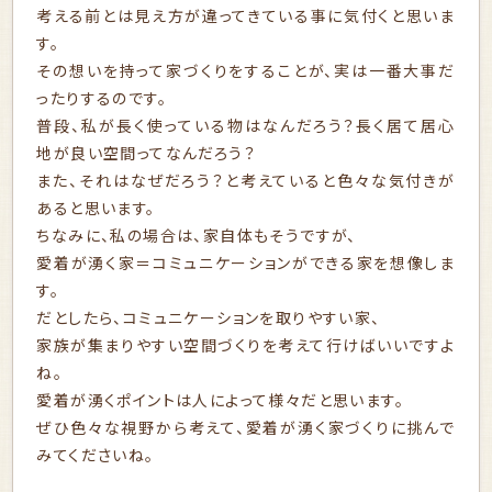
考える前とは見え方が違ってきている事に気付くと思いま
す。
その想いを持って家づくりをすることが、実は一番大事だ
ったりするのです。
普段、私が長く使っている物はなんだろう？長く居て居心
地が良い空間ってなんだろう？
また、それはなぜだろう？と考えていると色々な気付きが
あると思います。
ちなみに、私の場合は、家自体もそうですが、
愛着が湧く家＝コミュニケーションができる家を想像しま
す。
だとしたら、コミュニケーションを取りやすい家、
家族が集まりやすい空間づくりを考えて行けばいいですよ
ね。
愛着が湧くポイントは人によって様々だと思います。
ぜひ色々な視野から考えて、愛着が湧く家づくりに挑んで
みてくださいね。