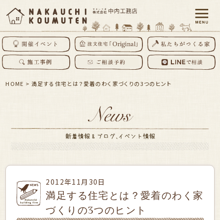
HOME
>
満足する住宅とは？愛着のわく家づくりの3つのヒント
2012年11月30日
満足する住宅とは？愛着のわく家
づくりの3つのヒント