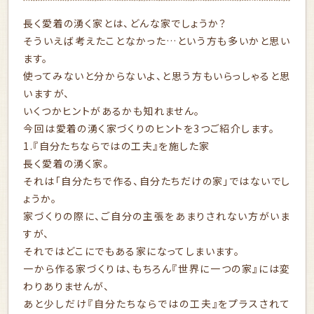
長く愛着の湧く家とは、どんな家でしょうか？
そういえば考えたことなかった…という方も多いかと思い
ます。
使ってみないと分からないよ、と思う方もいらっしゃると思
いますが、
いくつかヒントがあるかも知れません。
今回は愛着の湧く家づくりのヒントを3つご紹介します。
1.『自分たちならではの工夫』を施した家
長く愛着の湧く家。
それは「自分たちで作る、自分たちだけの家」ではないでし
ょうか。
家づくりの際に、ご自分の主張をあまりされない方がいま
すが、
それではどこにでもある家になってしまいます。
一から作る家づくりは、もちろん『世界に一つの家』には変
わりありませんが、
あと少しだけ『自分たちならではの工夫』をプラスされて