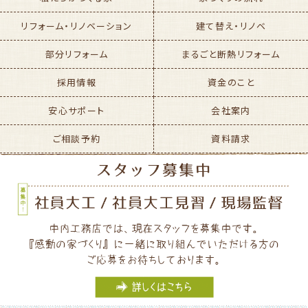
リフォーム・リノベーション
建て替え・リノベ
部分リフォーム
まるごと断熱リフォーム
採用情報
資金のこと
安心サポート
会社案内
ご相談予約
資料請求