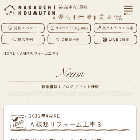
HOME
>
Ａ様邸リフォーム工事３
2012年4月6日
Ａ様邸リフォーム工事３