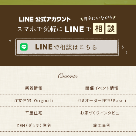
新着情報
開催イベント情報
注文住宅「Original」
セミオーダー住宅「Base」
平屋住宅
お家づくりインタビュー
ZEH（ゼッチ）住宅
施工事例