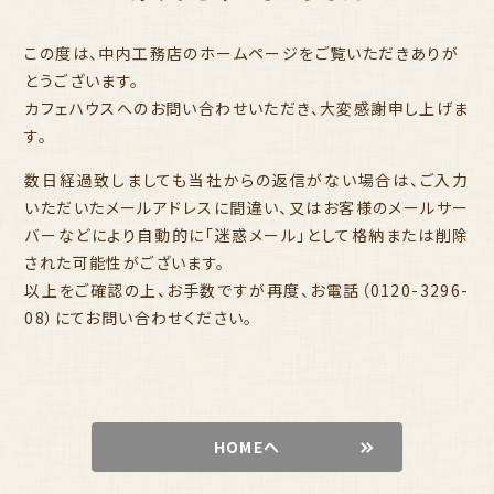
この度は、中内工務店のホームページをご覧いただきありが
とうございます。
カフェハウスへのお問い合わせいただき、大変感謝申し上げま
す。
数日経過致しましても当社からの返信がない場合は、ご入力
いただいたメールアドレスに間違い、又はお客様のメールサー
バーなどにより自動的に「迷惑メール」として格納または削除
された可能性がございます。
以上をご確認の上、お手数ですが再度、お電話（0120-3296-
08）にてお問い合わせください。
HOMEへ