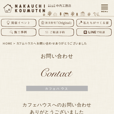
HOME
>
カフェハウスへお問い合わせありがとうございました
お問い合わせ
カフェハウス
カフェハウスへのお問い合わせ
ありがとうございました