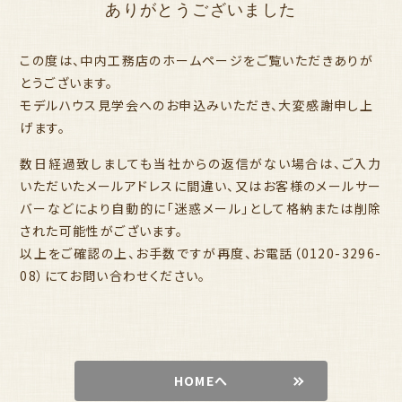
ありがとうございました
この度は、中内工務店のホームページをご覧いただきありが
とうございます。
モデルハウス見学会へのお申込みいただき、大変感謝申し上
げます。
数日経過致しましても当社からの返信がない場合は、ご入力
いただいたメールアドレスに間違い、又はお客様のメールサー
バーなどにより自動的に「迷惑メール」として格納または削除
された可能性がございます。
以上をご確認の上、お手数ですが再度、お電話（0120-3296-
08）にてお問い合わせください。
HOMEへ