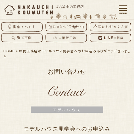
HOME
>
中内工務店のモデルハウス見学会へのお申込みありがとうございまし
た
お問い合わせ
モデルハウス
モデルハウス見学会へのお申込み