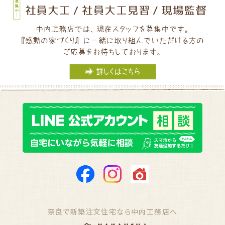
奈良で新築注文住宅なら中内工務店へ