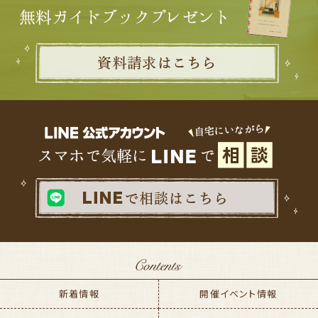
新着情報
開催イベント情報