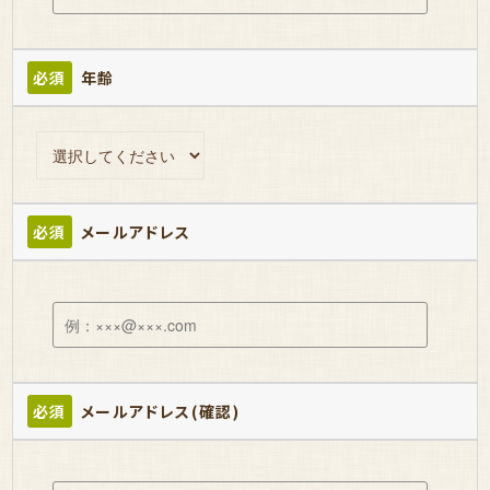
必須
年齢
必須
メールアドレス
必須
メールアドレス(確認)