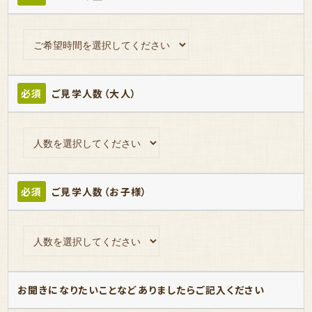
必須
ご見学人数（大人）
必須
ご見学人数（お子様）
お聞きになりたいことなどありましたらご記入ください