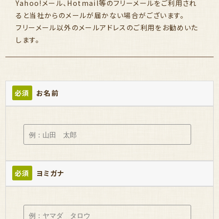
Yahoo!メール、Hotmail等のフリーメールをご利用され
ると当社からのメールが届かない場合がございます。
フリーメール以外のメールアドレスのご利用をお勧めいた
します。
必須
お名前
必須
ヨミガナ