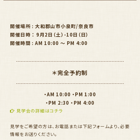
開催場所 : 大和郡山市小泉町/奈良市
開催日時 ： 9月2日（土）-10日（日）
開催時間 : AM 10:00 〜 PM 4:00
＊完全予約制
・AM 10:00 ・PM 1:00
・PM 2:30 ・PM 4:00
見学会の詳細はコチラ
見学をご希望の方は、お電話または下記フォームより、必要
情報をお送りください。