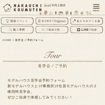
HOME
>
見学会 ご予約フォーム
モデルハウス見学会予約フォーム
新モデルハウスと1F事務所2F住居モデルハウスの２
棟同時見学会。
ぜひご自身で体感してみてください！