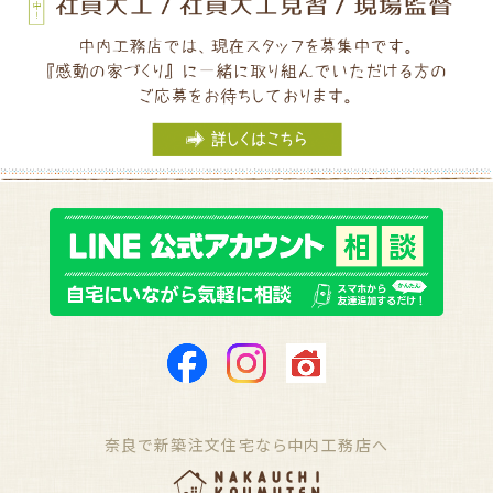
奈良で新築注文住宅なら中内工務店へ