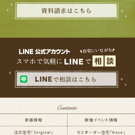
新着情報
開催イベント情報
注文住宅「Original」
セミオーダー住宅「Base」