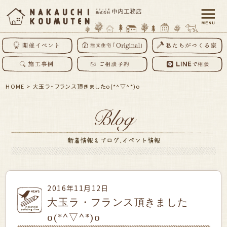
HOME
>
大玉ラ・フランス頂きましたo(*^▽^*)o
2016年11月12日
大玉ラ・フランス頂きました
o(*^▽^*)o