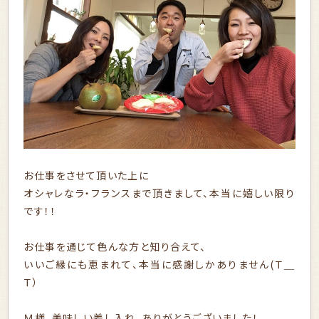
お仕事をさせて頂いた上に
オシャレなラ・フランスまで頂きまして、本当に嬉しい限り
です！！
お仕事を通じて色んな方と知り合えて、
いいご縁にも恵まれて、本当に感謝しかありません(Ｔ＿
Ｔ）
Ｍ様、美味しい差し入れ、ありがとうございました！