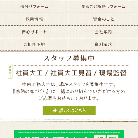
部分リフォーム
まるごと断熱リフォーム
採用情報
資金のこと
安心サポート
会社案内
ご相談予約
資料請求