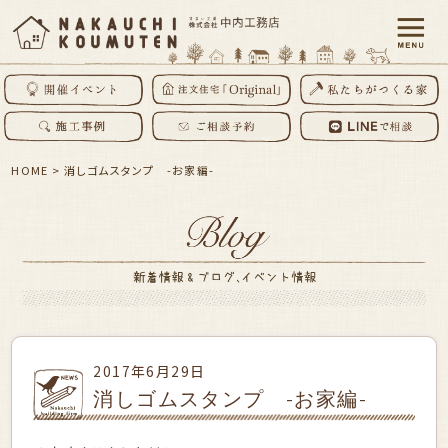
HOME
>
消しゴムスタンプ -お家編-
2017年6月29日
消しゴムスタンプ -お家編-