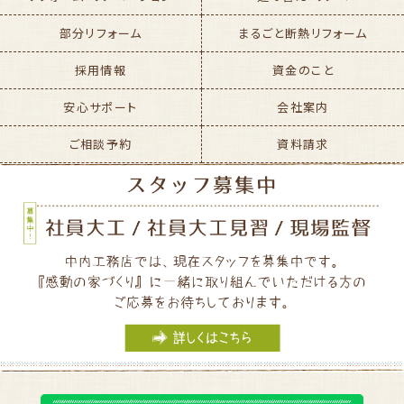
部分リフォーム
まるごと断熱リフォーム
採用情報
資金のこと
安心サポート
会社案内
ご相談予約
資料請求