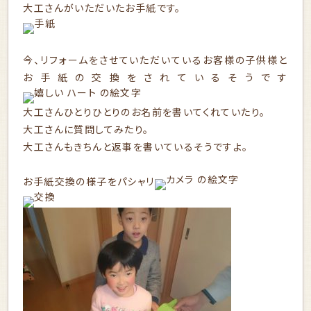
大工さんがいただいたお手紙です。
今、リフォームをさせていただいているお客様の子供様と
お手紙の交換をされているそうです
大工さんひとりひとりのお名前を書いてくれていたり。
大工さんに質問してみたり。
大工さんもきちんと返事を書いているそうですよ。
お手紙交換の様子をパシャリ