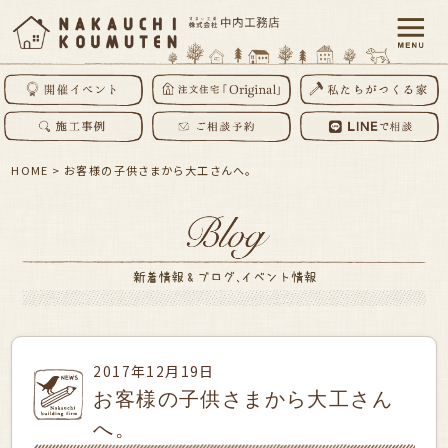
HOME
>
お客様の子供さまから大工さんへ。
2017年12月19日
お客様の子供さまから大工さん
へ。