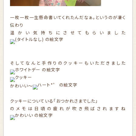
一枚一枚一生懸命書いてくれたんだなぁ。というのが凄く
伝わり
温かい気持ちにさせてもらいました
そしてなんと手作りのクッキーもいただきました
かわいい～
クッキーについている「おつかれさまでした」
のメモは日頃の疲れが吹き飛ばされますね