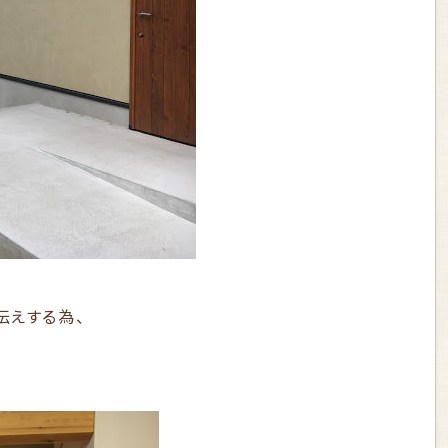
伝えする為、