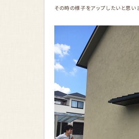
その時の様子をアップしたいと思い