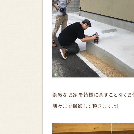
素敵なお家を皆様に余すことなくお
隅々まで撮影して頂きますよ！