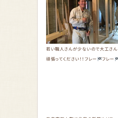
若い職人さんが少ないので大工さん
頑張ってください！！フレー
フレー