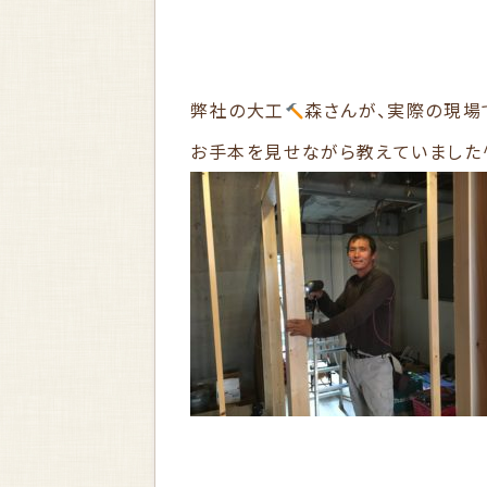
弊社の大工
森さんが、実際の現場
お手本を見せながら教えていました