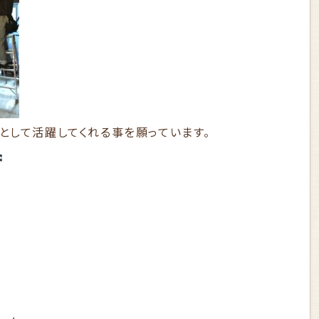
として活躍してくれる事を願っています。