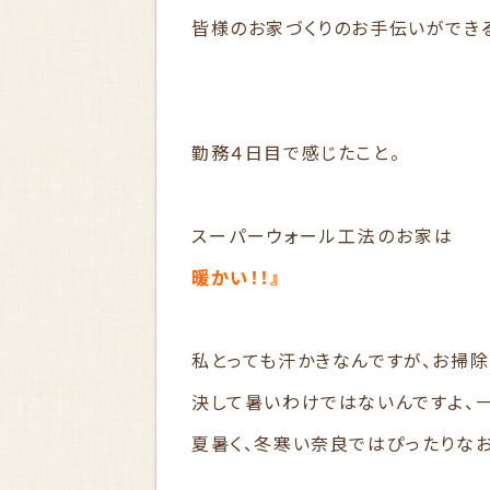
皆様のお家づくりのお手伝いができる
勤務４日目で感じたこと。
スーパーウォール工法のお家は
暖かい！！』
私とっても汗かきなんですが、お掃除
決して暑いわけではないんですよ、
夏暑く、冬寒い奈良ではぴったりな