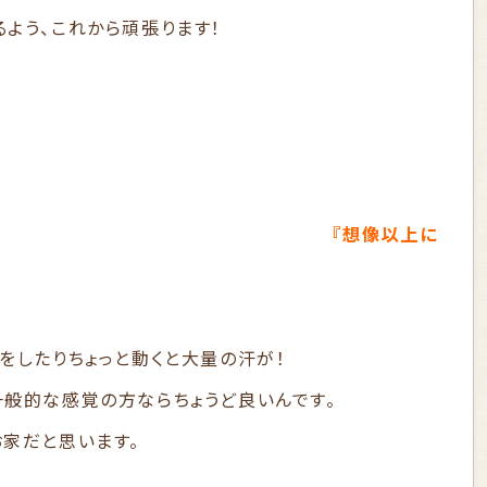
よう、これから頑張ります！
『想像以上に
をしたりちょっと動くと大量の汗が！
一般的な感覚の方ならちょうど良いんです。
お家だと思います。