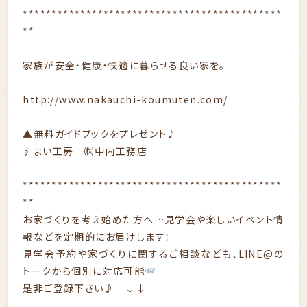
*********************************************
**
家族が安全・健康・快適に暮らせる良い家を。
http://www.nakauchi-koumuten.com/
▲無料ガイドブックをプレゼント♪
すまい工房 ㈱中内工務店
*********************************************
**
お家づくりを考え始めた方へ…見学会や楽しいイベント情
報などを定期的にお届けします！
見学会予約や家づくりに関するご相談なども、LINE@の
トークから個別に対応可能
是非ご登録下さい♪ ↓↓