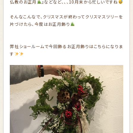
仏教のお正月
』などなど、、、10月末から忙しいですね
そんなこんなで、クリスマスが終わってクリスマスツリーを
片づけたら、今度はお正月飾り
弊社ショールームで今回飾るお正月飾りはこちらになりま
す