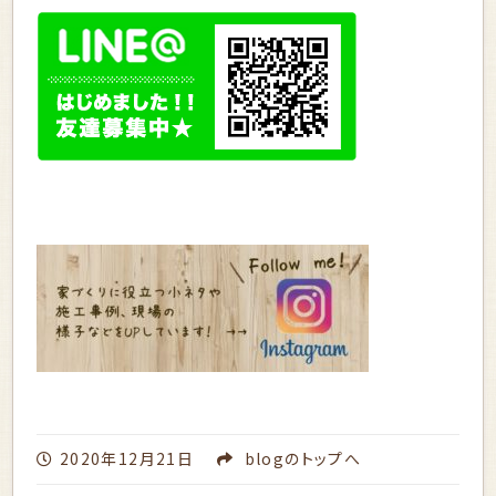
2020年12月21日
blog
のトップへ