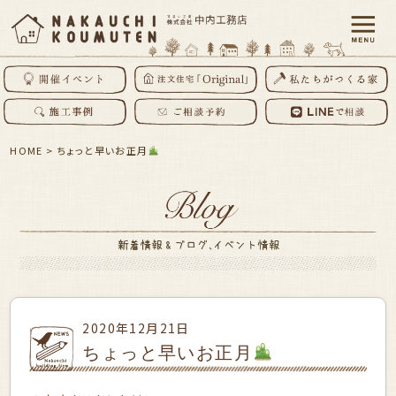
HOME
>
ちょっと早いお正月
2020年12月21日
ちょっと早いお正月