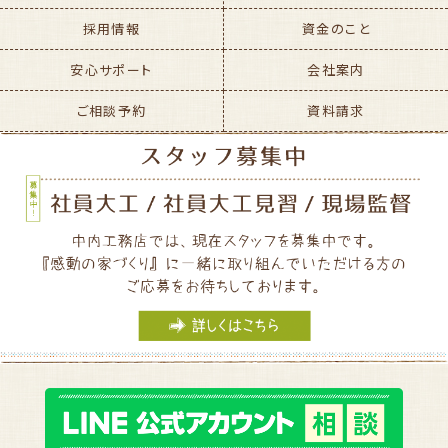
採用情報
資金のこと
安心サポート
会社案内
ご相談予約
資料請求