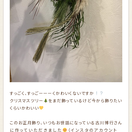
すっごく、すっごーーーくかわいくないですか
クリスマスツリー
をまだ飾っているけど今から飾りたい
くらいかわいい
このお正月飾り、いつもお世話になっている古川博行さん
に作っていただきました
（インスタのアカウント