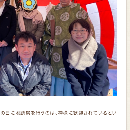
の日に地鎮祭を行うのは、神様に歓迎されているとい