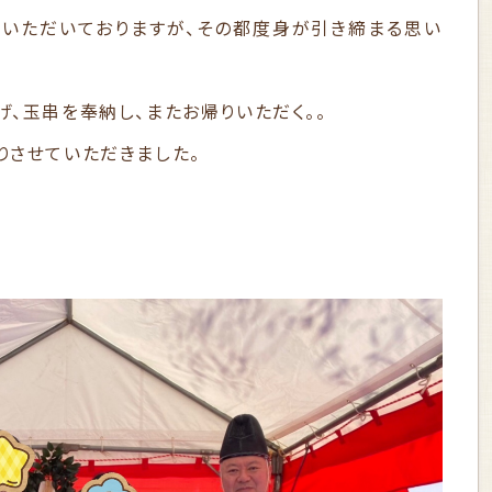
いただいておりますが、その都度身が引き締まる思い
、玉串を奉納し、またお帰りいただく。。
りさせていただきました。