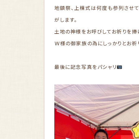
地鎮祭、上棟式は何度も参列させて
がします。
土地の神様をお呼びしてお祈りを捧げ
Ｗ様の御家族の為にしっかりとお祈
最後に記念写真をパシャリ