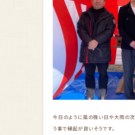
今日のように風の強い日や大雨の次
う事で縁起が良いそうです。