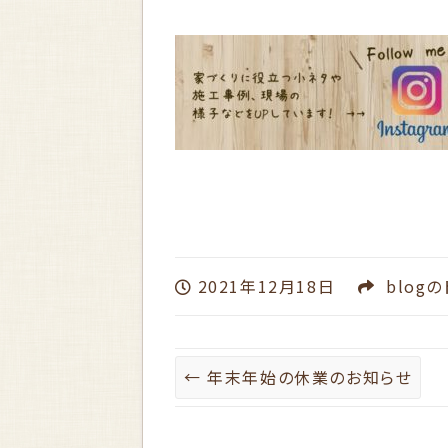
2021年12月18日
blog
の
←
年末年始の休業のお知らせ