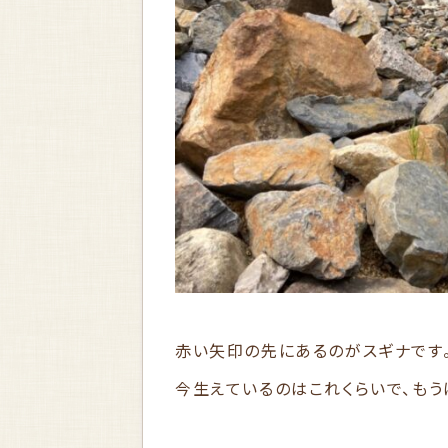
赤い矢印の先にあるのがスギナです
今生えているのはこれくらいで、もう