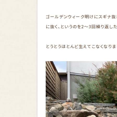
ゴールデンウィーク明けにスギナ抜
に抜く、というのを2～3回繰り返した
とうとうほとんど生えてこなくなりま