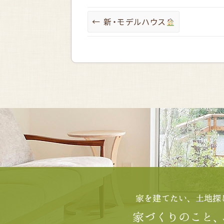
←
新・モデルハウス