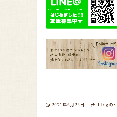
2021年6月25日
blog
のト