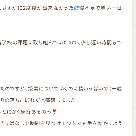
、さすがに2度寝が出来なかった
寝不足で辛い一日
学校の課題に取り組んでいたので、少し遅い時間まで
たのですが、授業についていくのに精いっぱいで（←嘘
なりの落ちこぼれだと痛感しました。。
はとにかく練習あるのみ
きっぱなしで時間を見つけて少しでも手を動かすよう