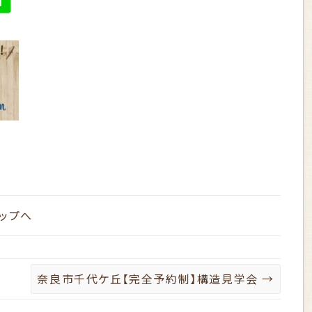
ップへ
奈良市千代ケ丘【完全予約制】構造見学会
→