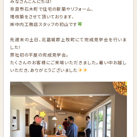
みなさんこんにちは！
奈良市石木町で住宅の新築やリフォーム、
増改築をさせて頂いております、
㈱中内工務店スタッフの初山です
先週末の土日、北葛城郡上牧町にて完成見学会を行いま
した！
弊社初の平屋の完成見学会。
たくさんのお客様にご来場いただきました。暑い中お越し
いただき、ありがとうございました