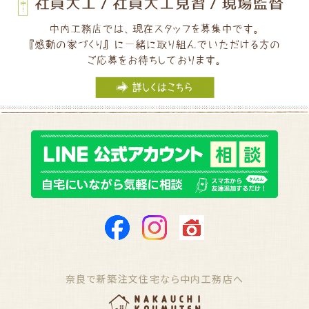
奈良で新築注文住宅なら中内工務店へ