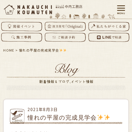
HOME
>
憧れの平屋の完成見学会
2021年8月3日
憧れの平屋の完成見学会