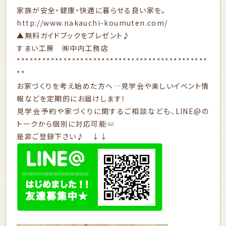
家族が安全・健康・快適に暮らせる良い家を。
http://www.nakauchi-koumuten.com/
▲無料ガイドブックをプレゼント♪
すまい工房 ㈱中内工務店
*********************************************
**
お家づくりを考え始めた方へ…見学会や楽しいイベント情
報などを定期的にお届けします！
見学会予約や家づくりに関するご相談なども、LINE@の
トークから個別に対応可能
是非ご登録下さい♪ ↓↓