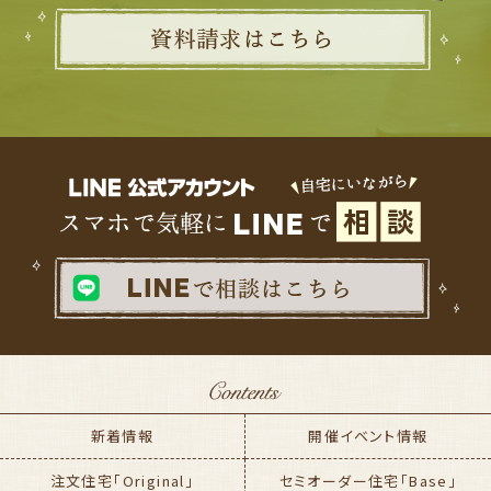
新着情報
開催イベント情報
注文住宅「Original」
セミオーダー住宅「Base」