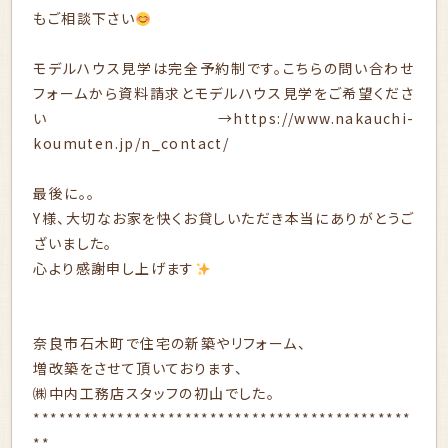
もご相談下さい
モデルハウス見学は完全予約制です。こちらの問い合わせ
フォームから資料請求とモデルハウス見学をご希望くださ
い→
https://www.nakauchi-
koumuten.jp/n_contact/
最後に。。
Y様、大切なお家を快くお貸しいただき本当にありがとうご
ざいました。
心より感謝申し上げます
奈良市石木町で住宅の新築やリフォーム、
増改築をさせて頂いております、
㈱中内工務店スタッフの初山でした。
*********************************************
**