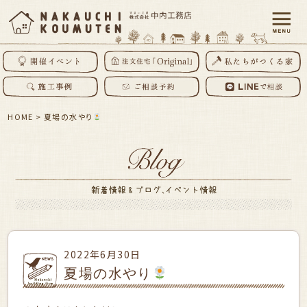
HOME
>
夏場の水やり
2022年6月30日
夏場の水やり