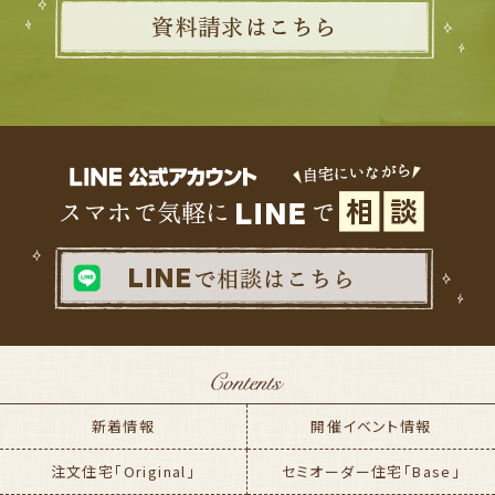
新着情報
開催イベント情報
注文住宅「Original」
セミオーダー住宅「Base」