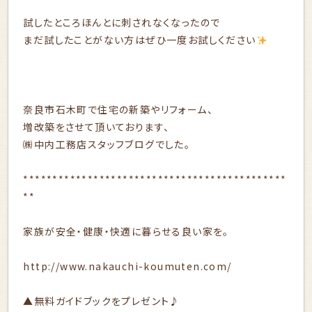
試したところほんとに刺されなくなったので
まだ試したことがない方はぜひ一度お試しください
奈良市石木町で住宅の新築やリフォーム、
増改築をさせて頂いております、
㈱中内工務店スタッフブログでした。
*********************************************
**
家族が安全・健康・快適に暮らせる良い家を。
http://www.nakauchi-koumuten.com/
▲無料ガイドブックをプレゼント♪