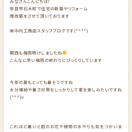
みなさんこんにちは！
奈良市石木町で住宅の新築やリフォーム
増改築をさせて頂いております
㈱中内工務店スタッフブログです(*^^*)
関西も梅雨明けしましたね
こんなに早い梅雨の終わりにびっくりしています
今年の夏もとっても暑そうですね
水分補給や暑さ対策をしっかりして夏を楽しみたいですね
(*^^)v
これほど暑いと庭のお花や植物の水やりも気をつかいま