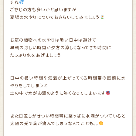
すね
ご存じの方も多いかと思いますが
夏場の水やりについておさらいしてみましょう
お庭の植物への水やりは暑い日中は避けて
早朝の涼しい時間か夕方の涼しくなってきた時間に
たっぷり水をあげましょう
日中の暑い時間や気温が上がってくる時間帯の直前に水
やりをしてしまうと
土の中で水がお湯のように熱くなってしまいます
また日差しがきつい時間帯に葉っぱに水滴がついていると
太陽の光で葉が痛んでしまうなんてことも。。