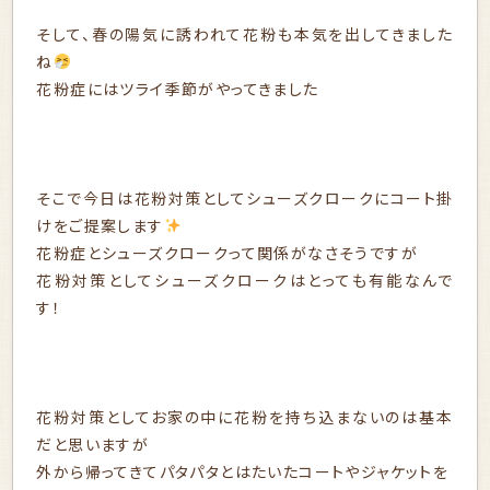
そして、春の陽気に誘われて花粉も本気を出してきました
ね
花粉症にはツライ季節がやってきました
そこで今日は花粉対策としてシューズクロークにコート掛
けをご提案します
花粉症とシューズクロークって関係がなさそうですが
花粉対策としてシューズクロークはとっても有能なんで
す！
花粉対策としてお家の中に花粉を持ち込まないのは基本
だと思いますが
外から帰ってきてパタパタとはたいたコートやジャケットを