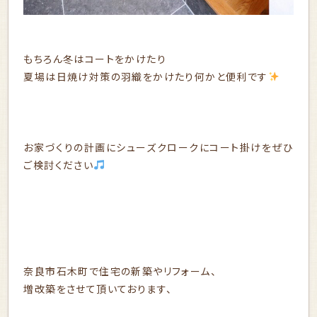
もちろん冬はコートをかけたり
夏場は日焼け対策の羽織をかけたり何かと便利です
お家づくりの計画にシューズクロークにコート掛けをぜひ
ご検討ください
奈良市石木町で住宅の新築やリフォーム、
増改築をさせて頂いております、