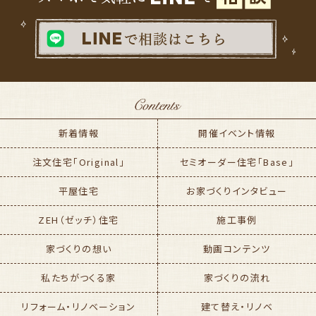
新着情報
開催イベント情報
注文住宅「Original」
セミオーダー住宅「Base」
平屋住宅
お家づくりインタビュー
ZEH（ゼッチ）住宅
施工事例
家づくりの想い
動画コンテンツ
私たちがつくる家
家づくりの流れ
リフォーム・リノベーション
建て替え・リノベ