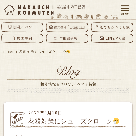
HOME
>
花粉対策にシューズクローク
2023年3月10日
花粉対策にシューズクローク