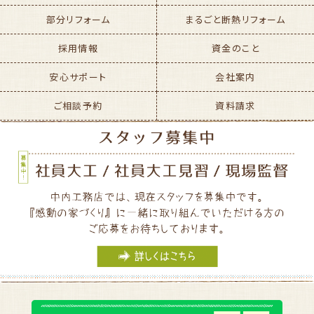
部分リフォーム
まるごと断熱リフォーム
採用情報
資金のこと
安心サポート
会社案内
ご相談予約
資料請求