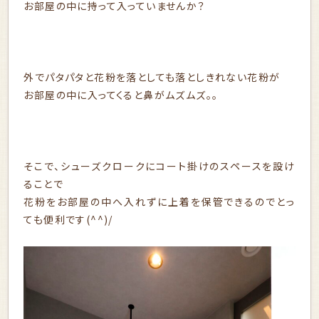
お部屋の中に持って入っていませんか？
外でパタパタと花粉を落としても落としきれない花粉が
お部屋の中に入ってくると鼻がムズムズ。。
そこで、シューズクロークにコート掛けのスペースを設け
ることで
花粉をお部屋の中へ入れずに上着を保管できるのでとっ
ても便利です(^^)/