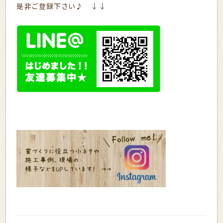
是非ご登録下さい♪ ↓↓