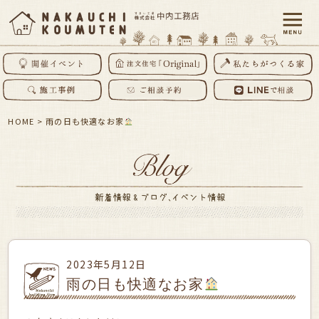
HOME
>
雨の日も快適なお家
2023年5月12日
雨の日も快適なお家