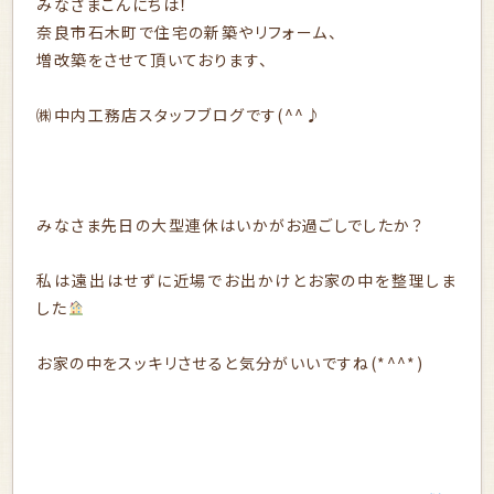
みなさまこんにちは！
奈良市石木町で住宅の新築やリフォーム、
増改築をさせて頂いております、
㈱中内工務店スタッフブログです(^^♪
みなさま先日の大型連休はいかがお過ごしでしたか？
私は遠出はせずに近場でお出かけとお家の中を整理しま
した
お家の中をスッキリさせると気分がいいですね(*^^*)