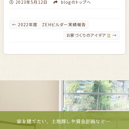
2023年5月12日
blog
のトップへ
←
2022年度 ZEHビルダー実績報告
お家づくりのアイデア
→