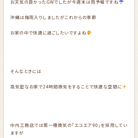
お天気の良かったGWでしたが今週末は雨予報ですね
沖縄は梅雨入りしましたがこれからの季節
お家の中で快適に過ごしたいですよね
そんなときには
高気密なお家で24時間換気をすることで快適な空間に
中内工務店では第一種換気の「エコエア90」を採用してい
ますが