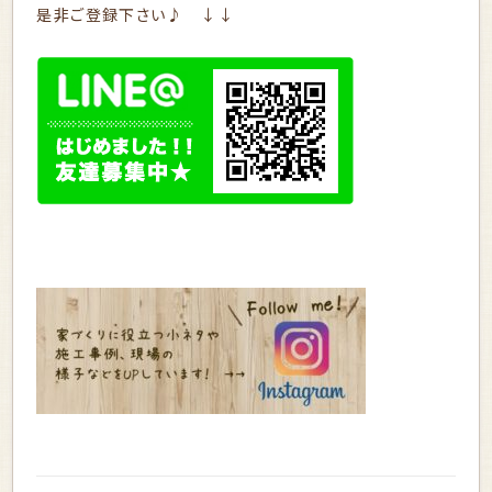
是非ご登録下さい♪ ↓↓