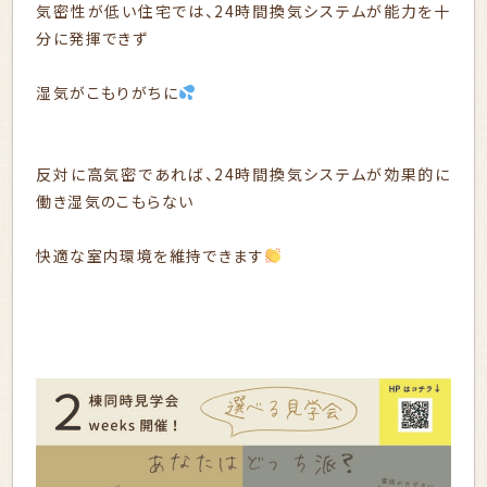
気密性が低い住宅では、24時間換気システムが能力を十
分に発揮できず
湿気がこもりがちに
反対に高気密であれば、24時間換気システムが効果的に
働き湿気のこもらない
快適な室内環境を維持できます