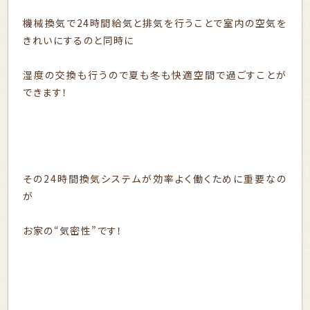
機械換気で24時間給気と排気を行うことで室内の空気を
きれいにするのと同時に
湿度の交換も行うので夏も冬も快適空間で過ごすことが
できます！
その24時間換気システムが効率よく働くために重要なの
が
お家の“気密性”です！