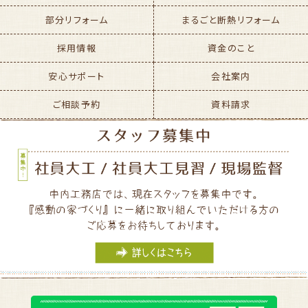
部分リフォーム
まるごと断熱リフォーム
採用情報
資金のこと
安心サポート
会社案内
ご相談予約
資料請求