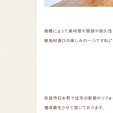
樹種によって素材感や質感や耐久性
無垢材選びの楽しみの一つですね(*^
奈良市石木町で住宅の新築やリフォ
増改築をさせて頂いております、