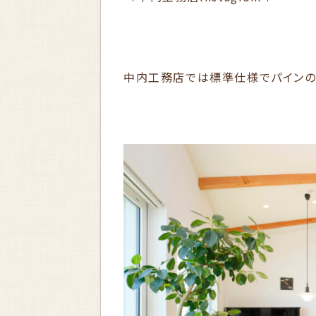
中内工務店では標準仕様でパインの