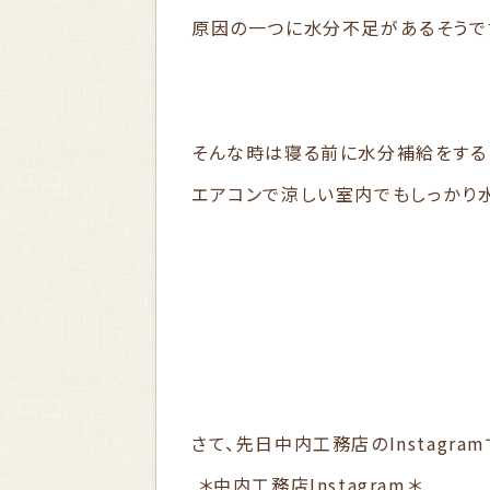
原因の一つに水分不足があるそうで
そんな時は寝る前に水分補給をする
エアコンで涼しい室内でもしっかり
さて、先日中内工務店のInstagr
＊中内工務店Instagram＊