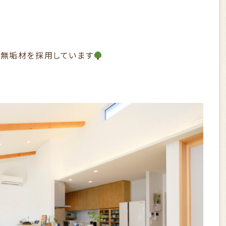
無垢材を採用しています