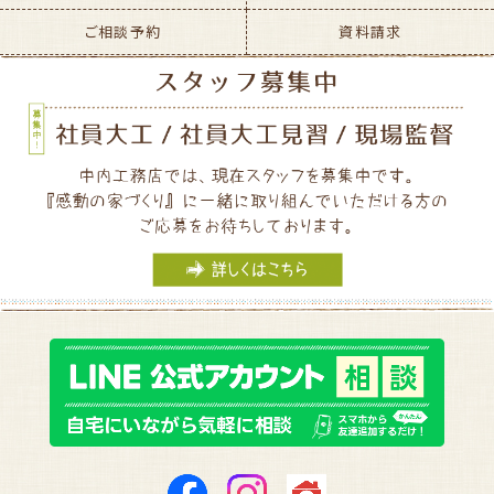
ご相談予約
資料請求