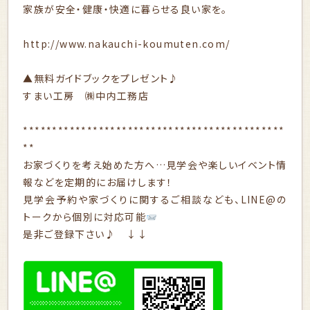
家族が安全・健康・快適に暮らせる良い家を。
http://www.nakauchi-koumuten.com/
▲無料ガイドブックをプレゼント♪
すまい工房 ㈱中内工務店
*********************************************
**
お家づくりを考え始めた方へ…見学会や楽しいイベント情
報などを定期的にお届けします！
見学会予約や家づくりに関するご相談なども、LINE@の
トークから個別に対応可能
是非ご登録下さい♪ ↓↓