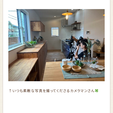
↑いつも素敵な写真を撮ってくださるカメラマンさん