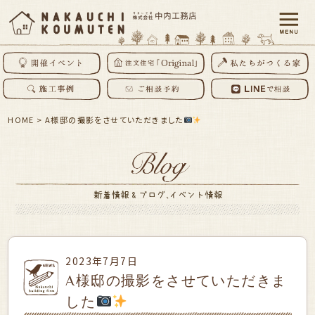
HOME
>
A様邸の撮影をさせていただきました
2023年7月7日
A様邸の撮影をさせていただきま
した