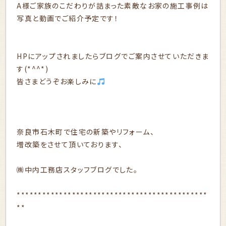
A様ご家族のこだわりが詰まった素敵なお家の施工事例は
写真と動画でご紹介予定です！
HPにアップされましたらブログでご案内させていただきま
す(*^^*)
皆さまどうぞお楽しみに
奈良市石木町で住宅の新築やリフォーム、
増改築をさせて頂いております、
㈱中内工務店スタッフブログでした。
*********************************************
**