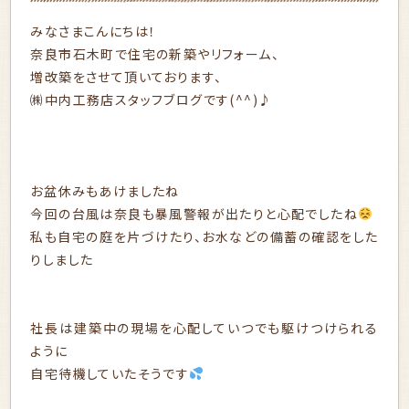
みなさまこんにちは！
奈良市石木町で住宅の新築やリフォーム、
増改築をさせて頂いております、
㈱中内工務店スタッフブログです(^^)♪
お盆休みもあけましたね
今回の台風は奈良も暴風警報が出たりと心配でしたね
私も自宅の庭を片づけたり、お水などの備蓄の確認をした
りしました
社長は建築中の現場を心配していつでも駆けつけられる
ように
自宅待機していたそうです