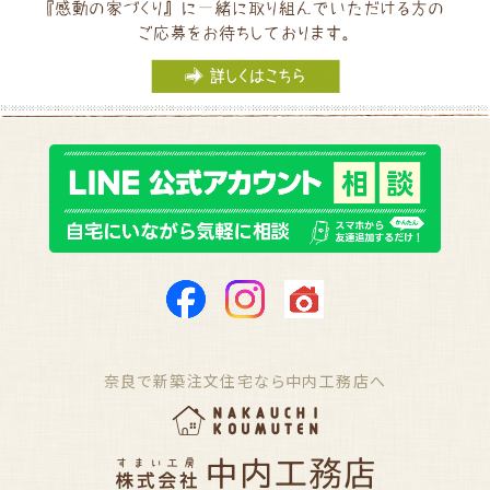
奈良で新築注文住宅なら中内工務店へ