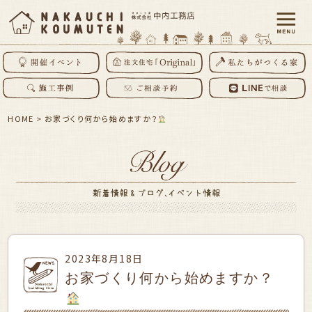
HOME
>
お家づくり何から始めますか？
2023年8月18日
お家づくり何から始めますか？