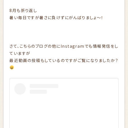
8月も折り返し
暑い毎日ですが暑さに負けずにがんばりましょ～！
さて、こちらのブログの他にInstagramでも情報発信をし
ていますが
最近動画の投稿もしているのですがご覧になりましたか？