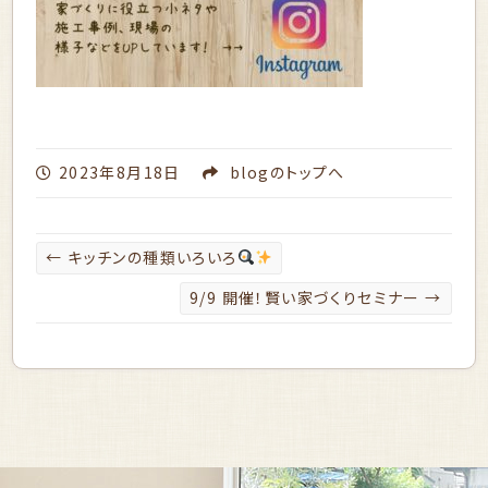
2023年8月18日
blog
のトップへ
←
キッチンの種類いろいろ
9/9 開催！賢い家づくりセミナー
→