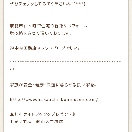
ぜひチェックしてみてくださいね(*^^*)
奈良市石木町で住宅の新築やリフォーム、
増改築をさせて頂いております、
㈱中内工務店スタッフブログでした。
*********************************************
**
家族が安全・健康・快適に暮らせる良い家を。
http://www.nakauchi-koumuten.com/
▲無料ガイドブックをプレゼント♪
すまい工房 ㈱中内工務店