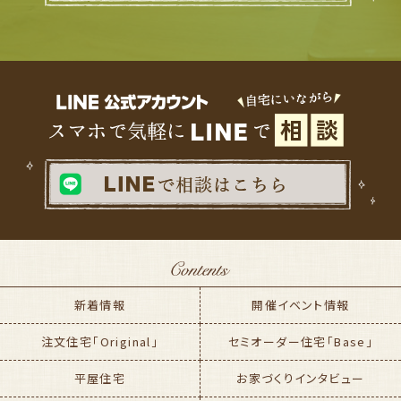
新着情報
開催イベント情報
注文住宅「Original」
セミオーダー住宅「Base」
平屋住宅
お家づくりインタビュー