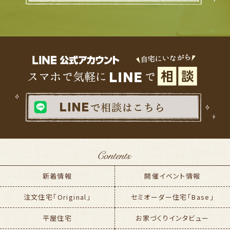
新着情報
開催イベント情報
注文住宅「Original」
セミオーダー住宅「Base」
平屋住宅
お家づくりインタビュー