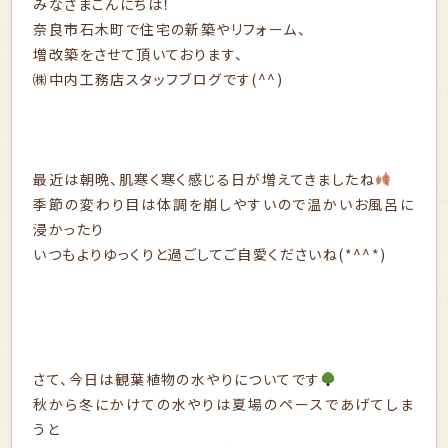
みなさまこんにちは！
奈良市石木町で住宅の新築やリフォーム、
増改築をさせて頂いております、
㈱中内工務店スタッフブログです(^^)
最近は朝晩、肌寒く寒く感じる日が増えてきましたね
季節の変わり目は体調を崩しやすいので温かいお風呂に
浸かったり
いつもよりゆっくりと過ごしてご自愛くださいね(*^^*)
さて、今日は観葉植物の水やりについてです
秋から冬にかけての水やりは夏場のペースであげてしま
うと