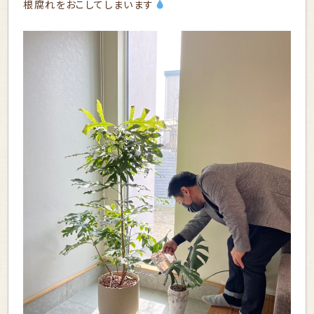
根腐れをおこしてしまいます