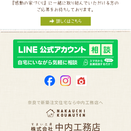
奈良で新築注文住宅なら中内工務店へ