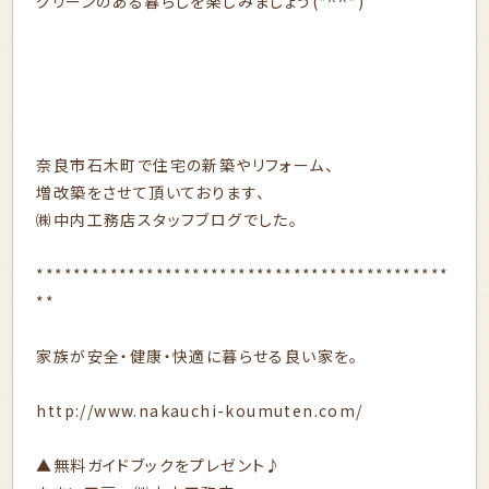
グリーンのある暮らしを楽しみましょう(*^^*)
奈良市石木町で住宅の新築やリフォーム、
増改築をさせて頂いております、
㈱中内工務店スタッフブログでした。
*********************************************
**
家族が安全・健康・快適に暮らせる良い家を。
http://www.nakauchi-koumuten.com/
▲無料ガイドブックをプレゼント♪