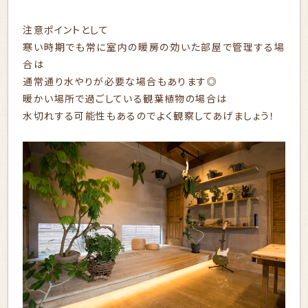
注意ポイントとして
寒い時期でも常に室内の暖房の効いた部屋で管理する場
合は
通常通り水やりが必要な場合もあります◎
暖かい場所で過ごしている観葉植物の場合は
水切れする可能性もあるのでよく観察してあげましょう！