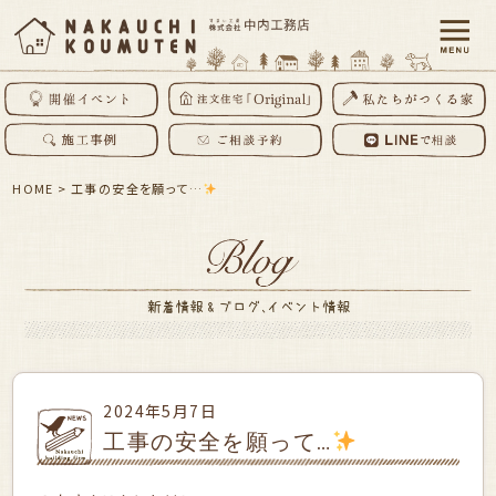
HOME
>
工事の安全を願って…
2024年5月7日
工事の安全を願って…