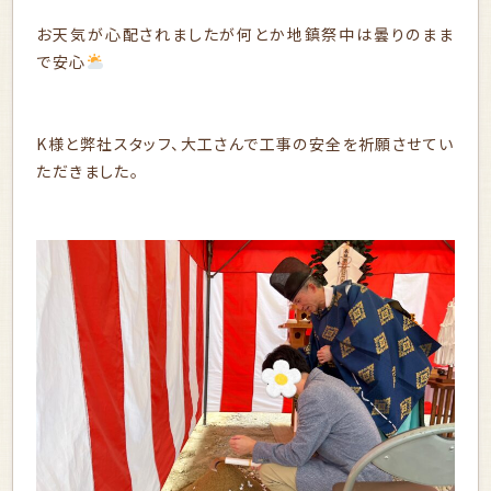
お天気が心配されましたが何とか地鎮祭中は曇りのまま
で安心
K様と弊社スタッフ、大工さんで工事の安全を祈願させてい
ただきました。