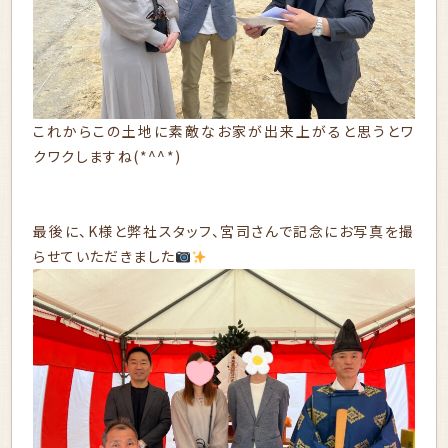
これからこの土地に素敵なお家が出来上がると思うとワ
クワクしますね(*^^*)
最後に、K様と弊社スタッフ、宮司さんで記念にお写真を撮
らせていただきました