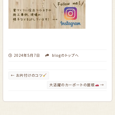
2024年5月7日
blog
のトップへ
←
お片付けのコツ
大活躍のカーポートの屋根
→