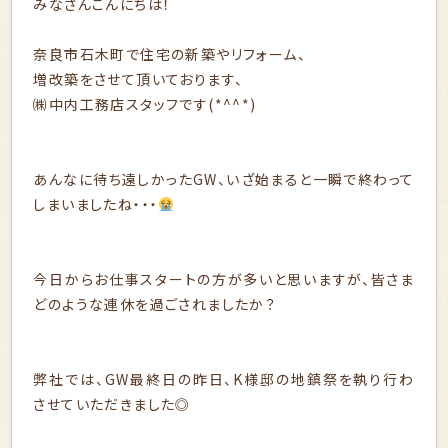
みなさんこんにちは！
奈良市石木町で住宅の新築やリフォーム、
増改築をさせて頂いております、
㈱中内工務店スタッフです(*^^*)
あんなに待ち遠しかったGW、いざ始まると一瞬で終わって
しまいましたね・・・
今日からお仕事スタートの方が多いと思いますが、皆さま
どのような連休を過ごされましたか？
弊社では、GW最終日の昨日、K様邸の地鎮祭を執り行わ
させていただきました◎