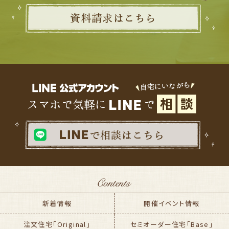
新着情報
開催イベント情報
注文住宅「Original」
セミオーダー住宅「Base」