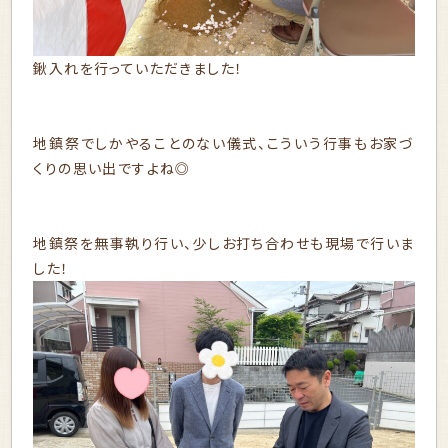
鍬入れを行っていただきました！
地鎮祭でしかやることのない儀式、こういう行事もお家づ
くりの思い出ですよね◎
地鎮祭を無事執り行い、少しお打ち合わせも現場で行いま
した！