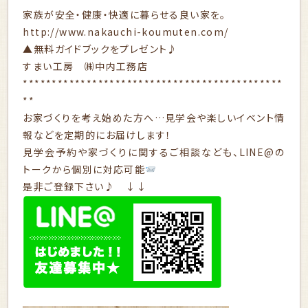
家族が安全・健康・快適に暮らせる良い家を。
http://www.nakauchi-koumuten.com/
▲無料ガイドブックをプレゼント♪
すまい工房 ㈱中内工務店
*********************************************
**
お家づくりを考え始めた方へ…見学会や楽しいイベント情
報などを定期的にお届けします！
見学会予約や家づくりに関するご相談なども、LINE@の
トークから個別に対応可能
是非ご登録下さい♪ ↓↓