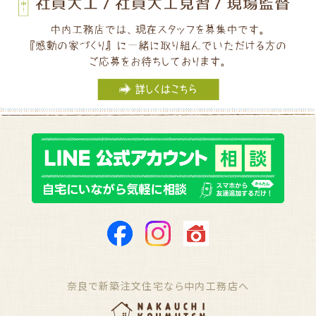
奈良で新築注文住宅なら中内工務店へ