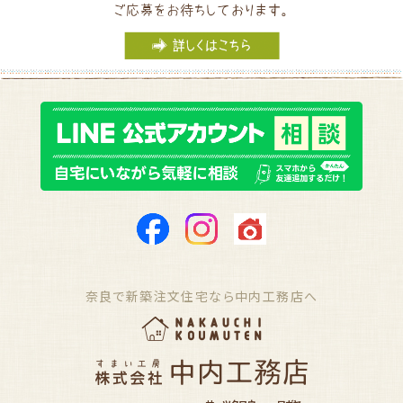
奈良で新築注文住宅なら中内工務店へ