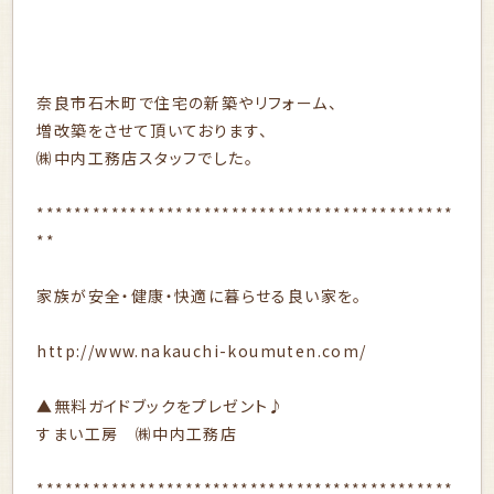
奈良市石木町で住宅の新築やリフォーム、
増改築をさせて頂いております、
㈱中内工務店スタッフでした。
*********************************************
**
家族が安全・健康・快適に暮らせる良い家を。
http://www.nakauchi-koumuten.com/
▲無料ガイドブックをプレゼント♪
すまい工房 ㈱中内工務店
*********************************************