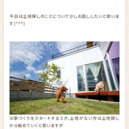
今日は土地探しのことについて少しお話ししたいと思いま
す(*^^)
お家づくりをスタートするとき、土地がない方は土地探し
から始めていくと思いますが