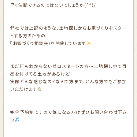
早く決断できるのではないでしょうか(^^)/
弊社では上記のような、土地探しからお家づくりをスター
トする方のための
『お家づくり相談会』を開催しています
まだ何もわからないゼロスタートの方～土地探し中で目
星を付けてる土地があるけど
実際どんな感じなの？なんて方まで、どんな方でもご参加
いただけます
完全予約制ですので気になる方はぜひお問い合わせ下さ
い