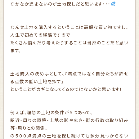
なかなか進まないのが土地探しだと思います・・・
なんせ土地を購入するということは高額な買い物ですし、
人生で初めての経験ですので
たくさん悩んだり考えたりすることは当然のことだと思い
ます。
土地購入の決め手として、『満点ではなく自分たちが許せ
る点数の低い土地を探す』
ということがカギになってくるのではないかと思います！
例えば、理想の土地の条件が５つあって、
駅近・周りの環境・土地の形や広さ・街の行政の取り組み
等・周りとの関係、
の５００点満点の土地を探し続けても多分見つからない