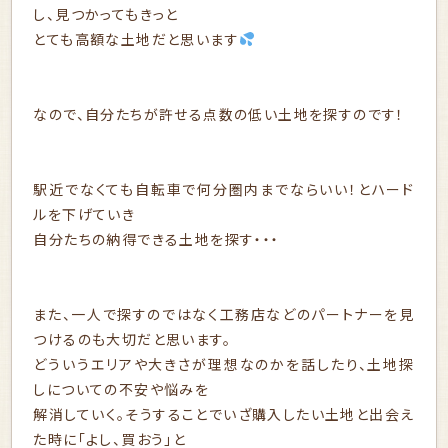
し、見つかってもきっと
とても高額な土地だと思います
なので、自分たちが許せる点数の低い土地を探すのです！
駅近でなくても自転車で何分圏内までならいい！とハード
ルを下げていき
自分たちの納得できる土地を探す・・・
また、一人で探すのではなく工務店などのパートナーを見
つけるのも大切だと思います。
どういうエリアや大きさが理想なのかを話したり、土地探
しについての不安や悩みを
解消していく。そうすることでいざ購入したい土地と出会え
た時に「よし、買おう」と