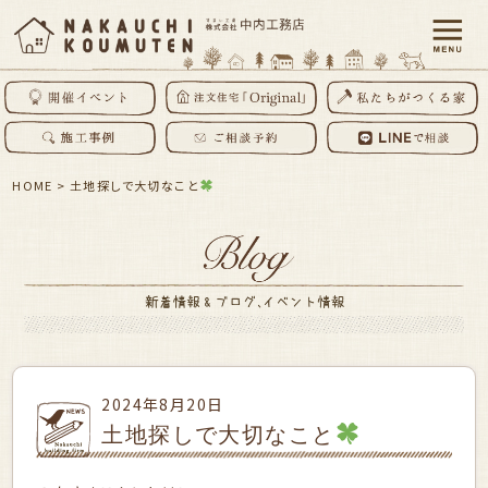
HOME
>
土地探しで大切なこと
2024年8月20日
土地探しで大切なこと