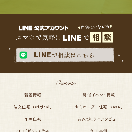
新着情報
開催イベント情報
注文住宅「Original」
セミオーダー住宅「Base」
平屋住宅
お家づくりインタビュー
ZEH（ゼッチ）住宅
施工事例