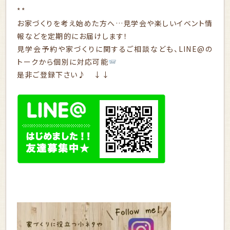
**
お家づくりを考え始めた方へ…見学会や楽しいイベント情
報などを定期的にお届けします！
見学会予約や家づくりに関するご相談なども、LINE@の
トークから個別に対応可能
是非ご登録下さい♪ ↓↓