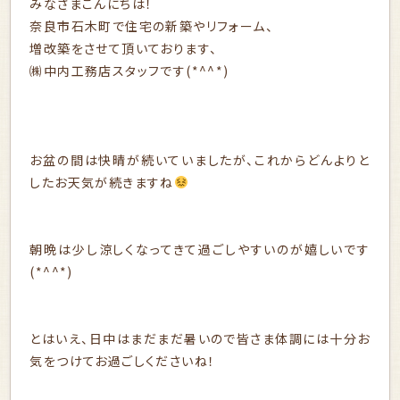
みなさまこんにちは！
奈良市石木町で住宅の新築やリフォーム、
増改築をさせて頂いております、
㈱中内工務店スタッフです(*^^*)
お盆の間は快晴が続いていましたが、これからどんよりと
したお天気が続きますね
朝晩は少し涼しくなってきて過ごしやすいのが嬉しいです
(*^^*)
とはいえ、日中はまだまだ暑いので皆さま体調には十分お
気をつけてお過ごしくださいね！