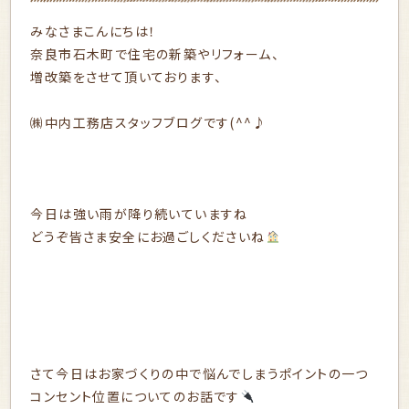
みなさまこんにちは！
奈良市石木町で住宅の新築やリフォーム、
増改築をさせて頂いております、
㈱中内工務店スタッフブログです(^^♪
今日は強い雨が降り続いていますね
どうぞ皆さま安全にお過ごしくださいね
さて今日はお家づくりの中で悩んでしまうポイントの一つ
コンセント位置についてのお話です