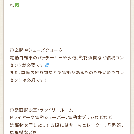
ね
◎玄関やシューズクローク
電動自転車のバッテーリーや水槽、靴乾燥機など結構コン
セントが必要です
また、季節の飾り物などで電飾があるものも多いのでコン
セントは必須です！
◎洗面脱衣室・ランドリールーム
ドライヤーや電動シェーバー、電動歯ブラシなどなど
洗濯物を干したりする際にはサーキュレーター、除湿器、
扇風機などを