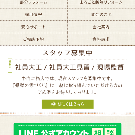
部分リフォーム
まるごと断熱リフォーム
採用情報
資金のこと
安心サポート
会社案内
ご相談予約
資料請求