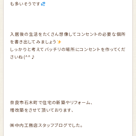
も多いそうです
入居後の生活をたくさん想像してコンセントの必要な個所
を書き出してみましょう
しっかりと考えてバッチリの場所にコンセントを作ってくだ
さいね(^^♪
奈良市石木町で住宅の新築やリフォーム、
増改築をさせて頂いております、
㈱中内工務店スタッフブログでした。