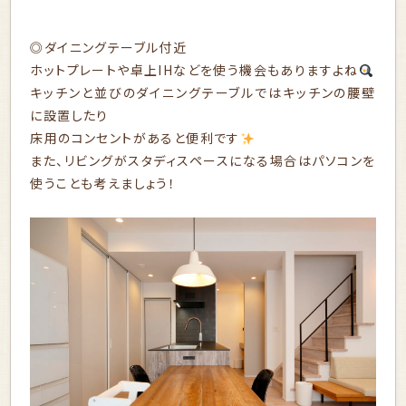
◎ダイニングテーブル付近
ホットプレートや卓上IHなどを使う機会もありますよね
キッチンと並びのダイニングテーブルではキッチンの腰壁
に設置したり
床用のコンセントがあると便利です
また、リビングがスタディスペースになる場合はパソコンを
使うことも考えましょう！