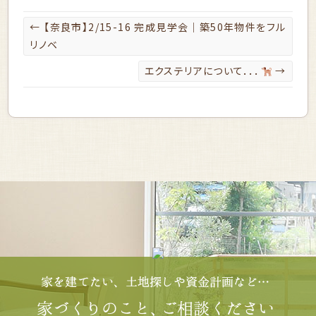
←
【奈良市】2/15-16 完成見学会｜築50年物件をフル
リノベ
エクステリアについて．．．
→