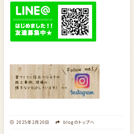
2025年2月20日
blog
のトップへ