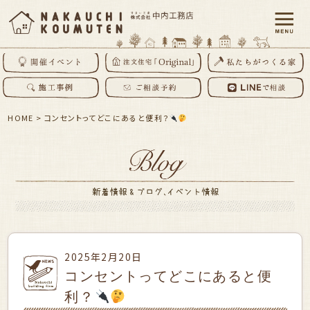
HOME
>
コンセントってどこにあると便利？
2025年2月20日
コンセントってどこにあると便
利？