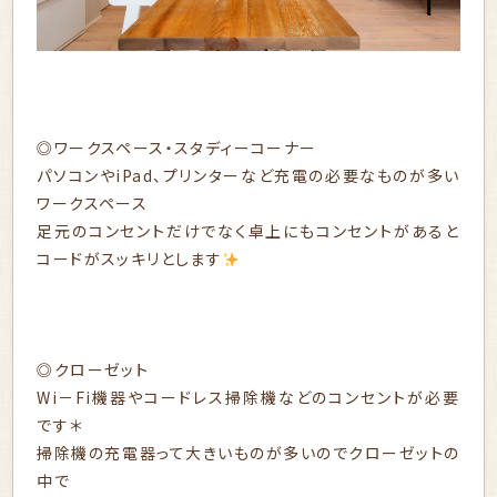
◎ワークスペース・スタディーコーナー
パソコンやiPad、プリンターなど充電の必要なものが多い
ワークスペース
足元のコンセントだけでなく卓上にもコンセントがあると
コードがスッキリとします
◎クローゼット
Wi－Fi機器やコードレス掃除機などのコンセントが必要
です＊
掃除機の充電器って大きいものが多いのでクローゼットの
中で