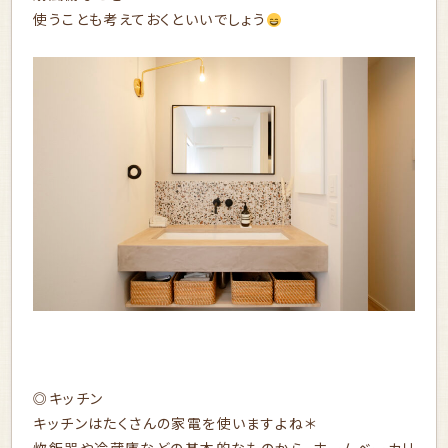
使うことも考えておくといいでしょう
◎キッチン
キッチンはたくさんの家電を使いますよね＊