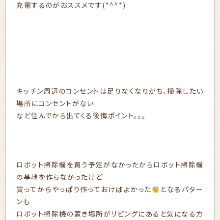
充電するのがおススメです(*^^*)
キッチン周辺のコンセントは足りなくなりがち、掃除したい
場所にコンセントがない
など住んでから出てくる後悔ポイント。。。
ロボット掃除機を買う予定がなかったからロボット掃除機
の基地を作らなかったけど
買ってからやっぱり作っておけばよかった
となるパター
ンも
ロボット掃除機の置き場所がリビングにあると気になる方