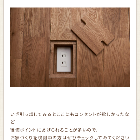
いざ引っ越してみるとここにもコンセントが欲しかったな
ど
後悔ポイントにあげられることが多いので、
お家づくりを検討中の方はぜひチェックしてみてください