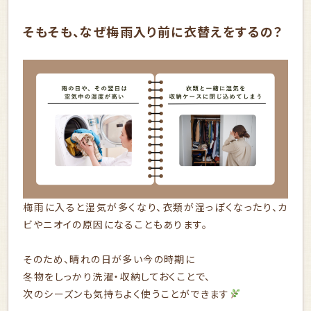
そもそも、なぜ梅雨入り前に衣替えをするの？
梅雨に入ると湿気が多くなり、衣類が湿っぽくなったり、カ
ビやニオイの原因になることもあります。
そのため、晴れの日が多い今の時期に
冬物をしっかり洗濯・収納しておくことで、
次のシーズンも気持ちよく使うことができます