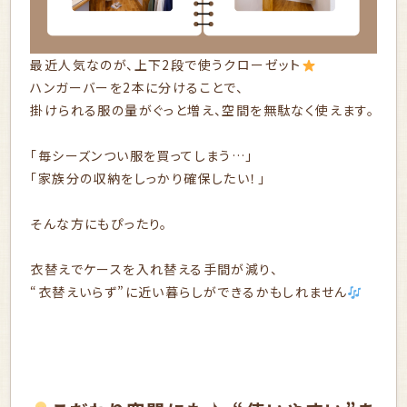
最近人気なのが、上下2段で使うクローゼット
ハンガーバーを2本に分けることで、
掛けられる服の量がぐっと増え、空間を無駄なく使えます。
「毎シーズンつい服を買ってしまう…」
「家族分の収納をしっかり確保したい！」
そんな方にもぴったり。
衣替えでケースを入れ替える手間が減り、
“衣替えいらず”に近い暮らしができるかもしれません