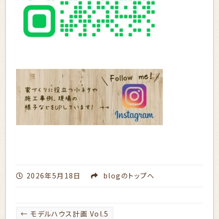
2026年5月18日
blog
のトップへ
←
モデルハウス計画 Vol.5