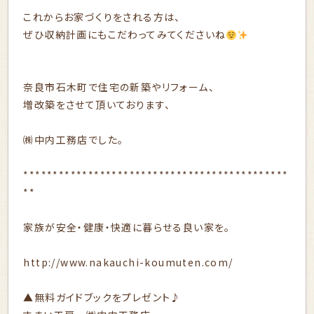
これからお家づくりをされる方は、
ぜひ収納計画にもこだわってみてくださいね
奈良市石木町で住宅の新築やリフォーム、
増改築をさせて頂いております、
㈱中内工務店でした。
*********************************************
**
家族が安全・健康・快適に暮らせる良い家を。
http://www.nakauchi-koumuten.com/
▲無料ガイドブックをプレゼント♪