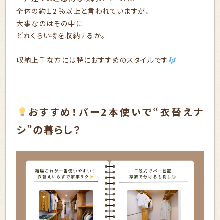
全体の約１２％以上と言われていますが、
大事なのはその中に
どれくらい物を収納するか。
収納上手な方には特におすすめのスタイルです
おすすめ！バー2本使いで“衣替えナ
シ”の暮らし？