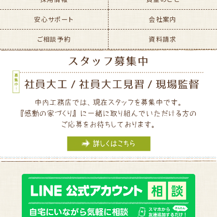
安心サポート
会社案内
ご相談予約
資料請求