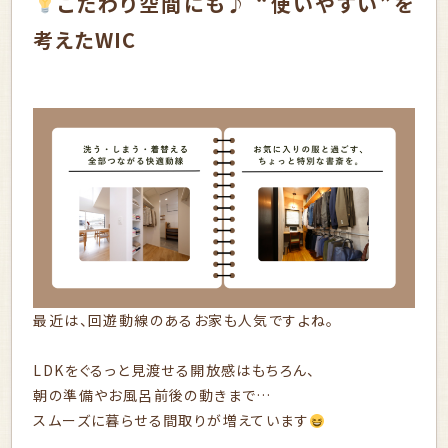
こだわり空間にも♪ “使いやすい”を
考えたWIC
最近は、回遊動線のあるお家も人気ですよね。
LDKをぐるっと見渡せる開放感はもちろん、
朝の準備やお風呂前後の動きまで…
スムーズに暮らせる間取りが増えています