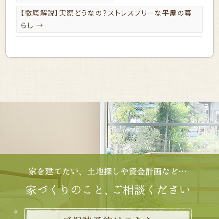
【徹底解説】実際どうなの？ストレスフリーな平屋の暮
らし
→