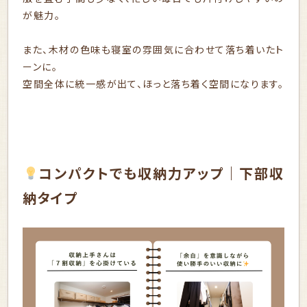
が魅力。
また、木材の色味も寝室の雰囲気に合わせて落ち着いたト
ーンに。
空間全体に統一感が出て、ほっと落ち着く空間になります。
コンパクトでも収納力アップ｜下部収
納タイプ