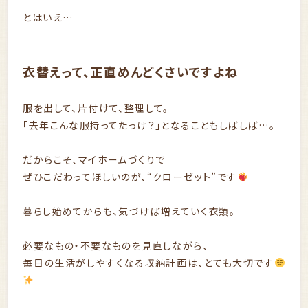
とはいえ…
衣替えって、正直めんどくさいですよね
服を出して、片付けて、整理して。
「去年こんな服持ってたっけ？」となることもしばしば…。
だからこそ、マイホームづくりで
ぜひこだわってほしいのが、“クローゼット”です
暮らし始めてからも、気づけば増えていく衣類。
必要なもの・不要なものを見直しながら、
毎日の生活がしやすくなる収納計画は、とても大切です