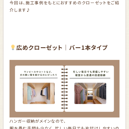
今回は、施工事例をもとにおすすめのクローゼットをご紹
介します♪
広めクローゼット｜バー1本タイプ
ハンガー収納がメインなので、
服を畳む手間も少なく、忙しい毎日でも片付けしやすいの