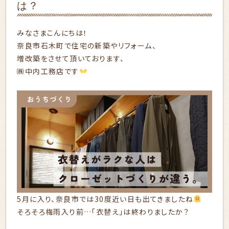
は？
みなさまこんにちは！
奈良市石木町で住宅の新築やリフォーム、
増改築をさせて頂いております、
㈱中内工務店です
5月に入り、奈良市では30度近い日も出てきましたね
そろそろ梅雨入り前…「衣替え」は終わりましたか？