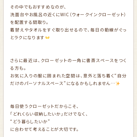
その中でもおすすめなのが、
洗面台やお風呂の近くにWIC（ウォークインクローゼット）
を配置する間取り。
着替えやタオルをすぐ取り出せるので、毎日の動線がぐっ
とラクになります
さらに最近は、クローゼットの一角に書斎スペースをつく
る方も。
お気に入りの服に囲まれた空間は、意外と落ち着く“自分
だけのパーソナルスペース”になるかもしれません…
毎日使うクローゼットだからこそ、
「どれくらい収納したいか」だけでなく、
“どう暮らしたいか”
に合わせて考えることが大切です。