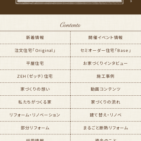
新着情報
開催イベント情報
注文住宅「Original」
セミオーダー住宅「Base」
平屋住宅
お家づくりインタビュー
ZEH（ゼッチ）住宅
施工事例
家づくりの想い
動画コンテンツ
私たちがつくる家
家づくりの流れ
リフォーム・リノベーション
建て替え・リノベ
部分リフォーム
まるごと断熱リフォーム
採用情報
資金のこと