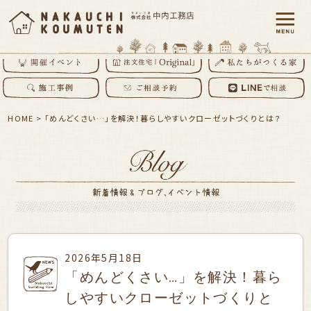
HOME
>
「めんどくさい…」を解決！暮らしやすいクローゼットづくりとは？
2026年5月18日
「めんどくさい…」を解決！暮ら
しやすいクローゼットづくりと