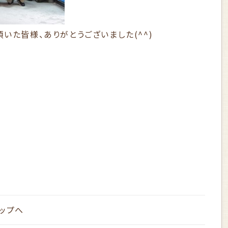
いた皆様、ありがとうございました(^^)
ップへ