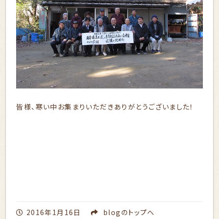
皆様、寒い中お集まりいただきありがとうございました！
2016年1月16日
blog
のトップへ