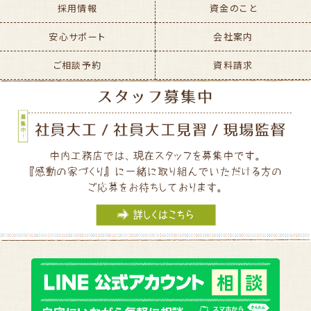
採用情報
資金のこと
安心サポート
会社案内
ご相談予約
資料請求