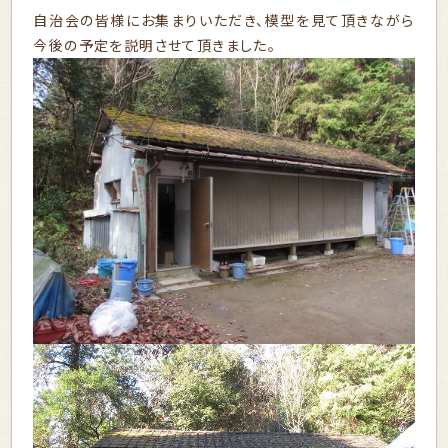
自治会の皆様にお集まりいただき、模型を見て頂きながら
今後の予定を説明させて頂きました。