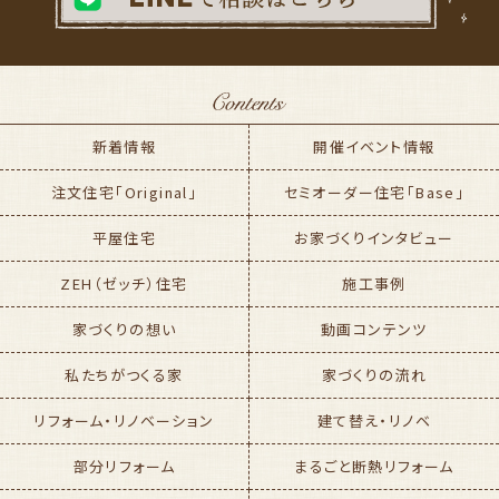
新着情報
開催イベント情報
注文住宅「Original」
セミオーダー住宅「Base」
平屋住宅
お家づくりインタビュー
ZEH（ゼッチ）住宅
施工事例
家づくりの想い
動画コンテンツ
私たちがつくる家
家づくりの流れ
リフォーム・リノベーション
建て替え・リノベ
部分リフォーム
まるごと断熱リフォーム